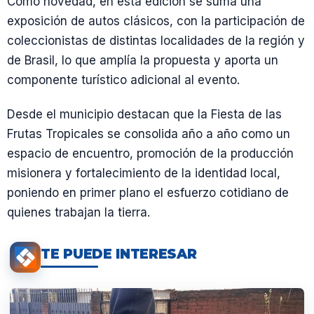
Como novedad, en esta edición se suma una
exposición de autos clásicos, con la participación de
coleccionistas de distintas localidades de la región y
de Brasil, lo que amplía la propuesta y aporta un
componente turístico adicional al evento.
Desde el municipio destacan que la Fiesta de las
Frutas Tropicales se consolida año a año como un
espacio de encuentro, promoción de la producción
misionera y fortalecimiento de la identidad local,
poniendo en primer plano el esfuerzo cotidiano de
quienes trabajan la tierra.
TE PUEDE INTERESAR