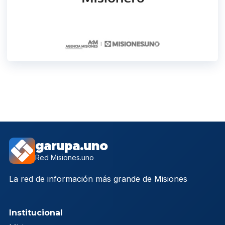
garupa.uno
Red Misiones.uno
La red de información más grande de Misiones
Institucional