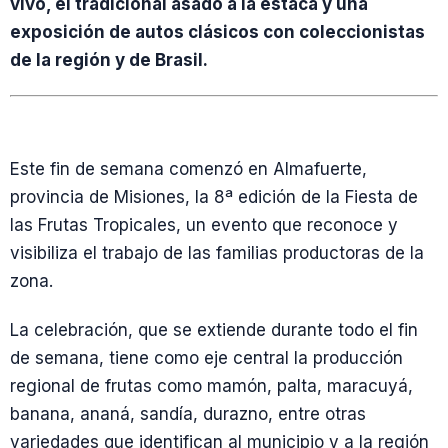
vivo, el tradicional asado a la estaca y una
exposición de autos clásicos con coleccionistas
de la región y de Brasil.
Este fin de semana comenzó en Almafuerte,
provincia de Misiones, la 8ª edición de la Fiesta de
las Frutas Tropicales, un evento que reconoce y
visibiliza el trabajo de las familias productoras de la
zona.
La celebración, que se extiende durante todo el fin
de semana, tiene como eje central la producción
regional de frutas como mamón, palta, maracuyá,
banana, ananá, sandía, durazno, entre otras
variedades que identifican al municipio y a la región