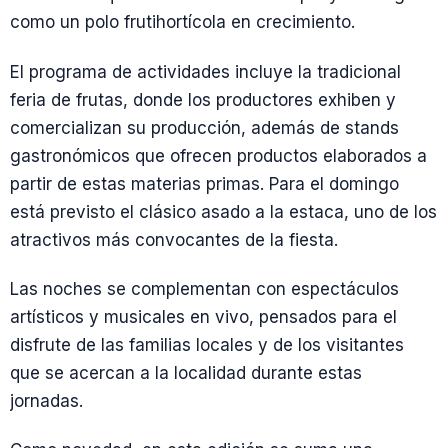
como un polo frutihortícola en crecimiento.
El programa de actividades incluye la tradicional
feria de frutas, donde los productores exhiben y
comercializan su producción, además de stands
gastronómicos que ofrecen productos elaborados a
partir de estas materias primas. Para el domingo
está previsto el clásico asado a la estaca, uno de los
atractivos más convocantes de la fiesta.
Las noches se complementan con espectáculos
artísticos y musicales en vivo, pensados para el
disfrute de las familias locales y de los visitantes
que se acercan a la localidad durante estas
jornadas.