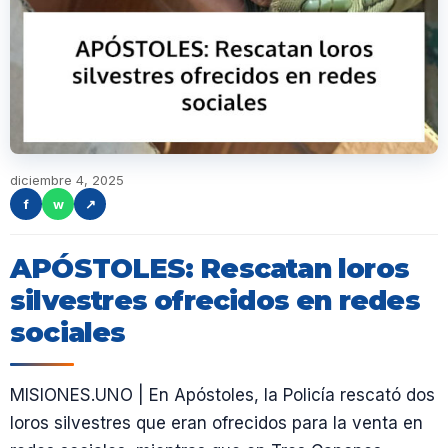
diciembre 4, 2025
f
w
↗
APÓSTOLES: Rescatan loros
silvestres ofrecidos en redes
sociales
MISIONES.UNO | En Apóstoles, la Policía rescató dos
loros silvestres que eran ofrecidos para la venta en