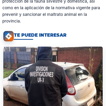
protección de la fauna silvestre y doméstica, así
como en la aplicación de la normativa vigente para
prevenir y sancionar el maltrato animal en la
provincia.
TE PUEDE INTERESAR