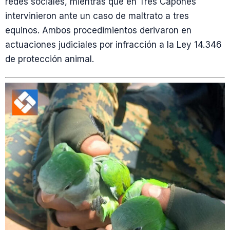
redes sociales, mientras que en Tres Capones
intervinieron ante un caso de maltrato a tres
equinos. Ambos procedimientos derivaron en
actuaciones judiciales por infracción a la Ley 14.346
de protección animal.