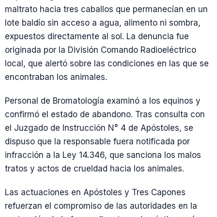
maltrato hacia tres caballos que permanecían en un
lote baldío sin acceso a agua, alimento ni sombra,
expuestos directamente al sol. La denuncia fue
originada por la División Comando Radioeléctrico
local, que alertó sobre las condiciones en las que se
encontraban los animales.
Personal de Bromatología examinó a los equinos y
confirmó el estado de abandono. Tras consulta con
el Juzgado de Instrucción N° 4 de Apóstoles, se
dispuso que la responsable fuera notificada por
infracción a la Ley 14.346, que sanciona los malos
tratos y actos de crueldad hacia los animales.
Las actuaciones en Apóstoles y Tres Capones
refuerzan el compromiso de las autoridades en la