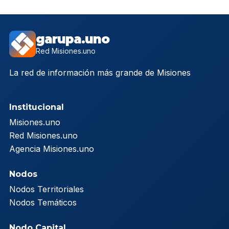
garupa.uno
Red Misiones.uno
La red de información más grande de Misiones
Institucional
Misiones.uno
Red Misiones.uno
Agencia Misiones.uno
Nodos
Nodos Territoriales
Nodos Temáticos
Nodo Capital