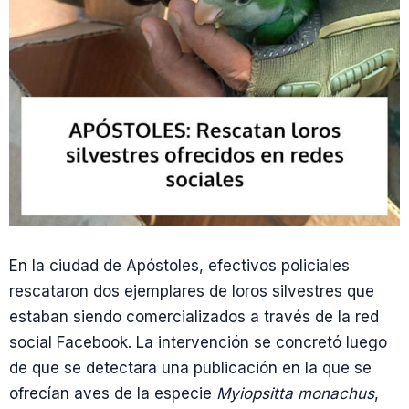
En la ciudad de Apóstoles, efectivos policiales
rescataron dos ejemplares de loros silvestres que
estaban siendo comercializados a través de la red
social Facebook. La intervención se concretó luego
de que se detectara una publicación en la que se
ofrecían aves de la especie
Myiopsitta monachus
,