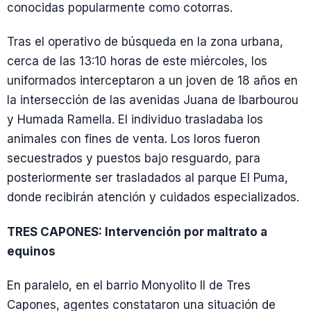
conocidas popularmente como cotorras.
Tras el operativo de búsqueda en la zona urbana,
cerca de las 13:10 horas de este miércoles, los
uniformados interceptaron a un joven de 18 años en
la intersección de las avenidas Juana de Ibarbourou
y Humada Ramella. El individuo trasladaba los
animales con fines de venta. Los loros fueron
secuestrados y puestos bajo resguardo, para
posteriormente ser trasladados al parque El Puma,
donde recibirán atención y cuidados especializados.
TRES CAPONES: Intervención por maltrato a
equinos
En paralelo, en el barrio Monyolito II de Tres
Capones, agentes constataron una situación de