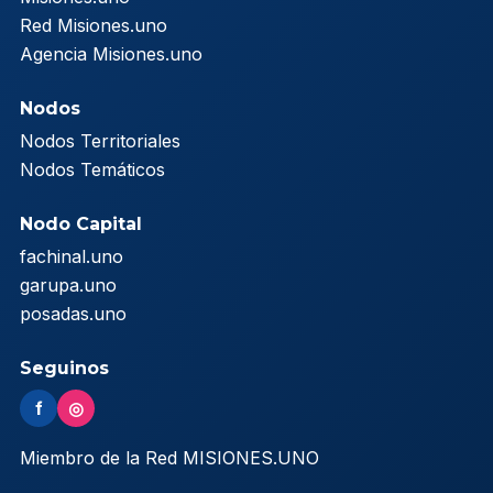
Red Misiones.uno
Agencia Misiones.uno
Nodos
Nodos Territoriales
Nodos Temáticos
Nodo Capital
fachinal.uno
garupa.uno
posadas.uno
Seguinos
f
◎
Miembro de la Red MISIONES.UNO