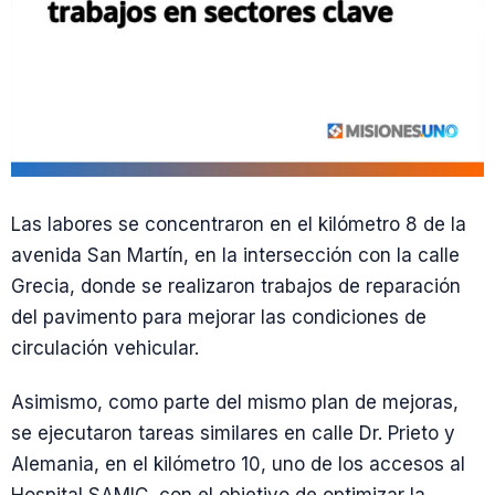
Las labores se concentraron en el kilómetro 8 de la
avenida San Martín, en la intersección con la calle
Grecia, donde se realizaron trabajos de reparación
del pavimento para mejorar las condiciones de
circulación vehicular.
Asimismo, como parte del mismo plan de mejoras,
se ejecutaron tareas similares en calle Dr. Prieto y
Alemania, en el kilómetro 10, uno de los accesos al