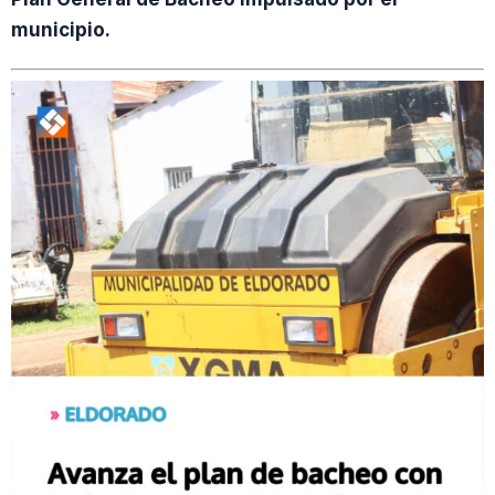
municipio.