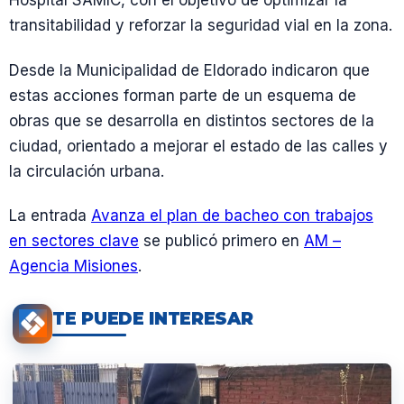
Hospital SAMIC, con el objetivo de optimizar la
transitabilidad y reforzar la seguridad vial en la zona.
Desde la Municipalidad de Eldorado indicaron que
estas acciones forman parte de un esquema de
obras que se desarrolla en distintos sectores de la
ciudad, orientado a mejorar el estado de las calles y
la circulación urbana.
La entrada
Avanza el plan de bacheo con trabajos
en sectores clave
se publicó primero en
AM –
Agencia Misiones
.
TE PUEDE INTERESAR