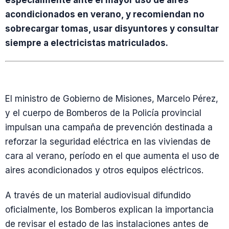
especialmente ante el mayor uso de aires
acondicionados en verano, y recomiendan no
sobrecargar tomas, usar disyuntores y consultar
siempre a electricistas matriculados.
El ministro de Gobierno de Misiones, Marcelo Pérez,
y el cuerpo de Bomberos de la Policía provincial
impulsan una campaña de prevención destinada a
reforzar la seguridad eléctrica en las viviendas de
cara al verano, período en el que aumenta el uso de
aires acondicionados y otros equipos eléctricos.
A través de un material audiovisual difundido
oficialmente, los Bomberos explican la importancia
de revisar el estado de las instalaciones antes de