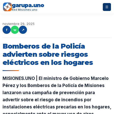
garupa.uno
☰
Red Misiones.uno
noviembre 29, 2025
f
w
↗
Bomberos de la Policía
advierten sobre riesgos
eléctricos en los hogares
MISIONES.UNO | El ministro de Gobierno Marcelo
Pérez y los Bomberos de la Policía de Misiones
lanzaron una campaña de prevención para
advertir sobre el riesgo de incendios por
instalaciones eléctricas precarias en los hogares,