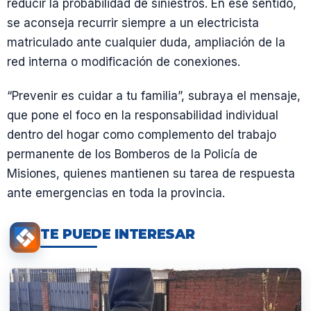
reducir la probabilidad de siniestros. En ese sentido,
se aconseja recurrir siempre a un electricista
matriculado ante cualquier duda, ampliación de la
red interna o modificación de conexiones.
“Prevenir es cuidar a tu familia”, subraya el mensaje,
que pone el foco en la responsabilidad individual
dentro del hogar como complemento del trabajo
permanente de los Bomberos de la Policía de
Misiones, quienes mantienen su tarea de respuesta
ante emergencias en toda la provincia.
TE PUEDE INTERESAR