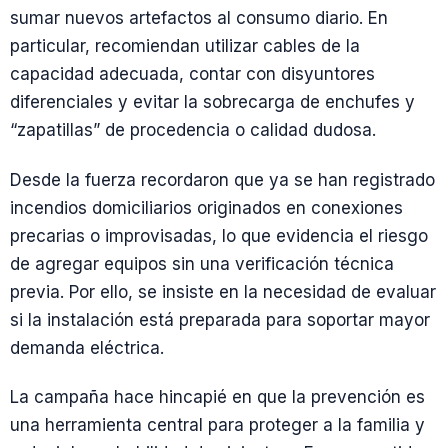
sumar nuevos artefactos al consumo diario. En
particular, recomiendan utilizar cables de la
capacidad adecuada, contar con disyuntores
diferenciales y evitar la sobrecarga de enchufes y
“zapatillas” de procedencia o calidad dudosa.
Desde la fuerza recordaron que ya se han registrado
incendios domiciliarios originados en conexiones
precarias o improvisadas, lo que evidencia el riesgo
de agregar equipos sin una verificación técnica
previa. Por ello, se insiste en la necesidad de evaluar
si la instalación está preparada para soportar mayor
demanda eléctrica.
La campaña hace hincapié en que la prevención es
una herramienta central para proteger a la familia y