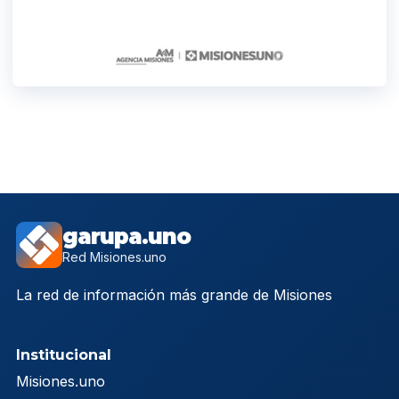
garupa.uno
Red Misiones.uno
La red de información más grande de Misiones
Institucional
Misiones.uno