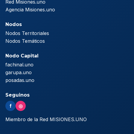
Red Misiones.uno
Agencia Misiones.uno
Nodos
Nodos Territoriales
Nodos Temáticos
Nodo Capital
fachinal.uno
garupa.uno
posadas.uno
Seguinos
f
◎
Miembro de la Red MISIONES.UNO