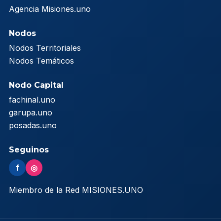
Agencia Misiones.uno
Nodos
Nodos Territoriales
Nodos Temáticos
Nodo Capital
fachinal.uno
garupa.uno
posadas.uno
Seguinos
f
◎
Miembro de la Red MISIONES.UNO