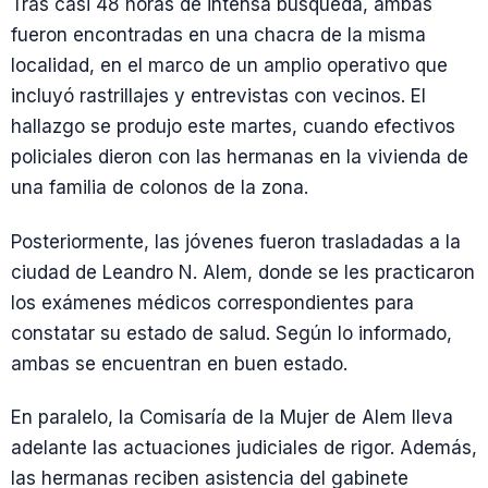
Tras casi 48 horas de intensa búsqueda, ambas
fueron encontradas en una chacra de la misma
localidad, en el marco de un amplio operativo que
incluyó rastrillajes y entrevistas con vecinos. El
hallazgo se produjo este martes, cuando efectivos
policiales dieron con las hermanas en la vivienda de
una familia de colonos de la zona.
Posteriormente, las jóvenes fueron trasladadas a la
ciudad de Leandro N. Alem, donde se les practicaron
los exámenes médicos correspondientes para
constatar su estado de salud. Según lo informado,
ambas se encuentran en buen estado.
En paralelo, la Comisaría de la Mujer de Alem lleva
adelante las actuaciones judiciales de rigor. Además,
las hermanas reciben asistencia del gabinete