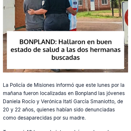
La Policía de Misiones informó que este lunes por la
mañana fueron localizadas en Bonpland las jóvenes
Daniela Rocío y Verónica Itatí García Smaniotto, de
20 y 22 años, quienes habían sido denunciadas
como desaparecidas por su madre.