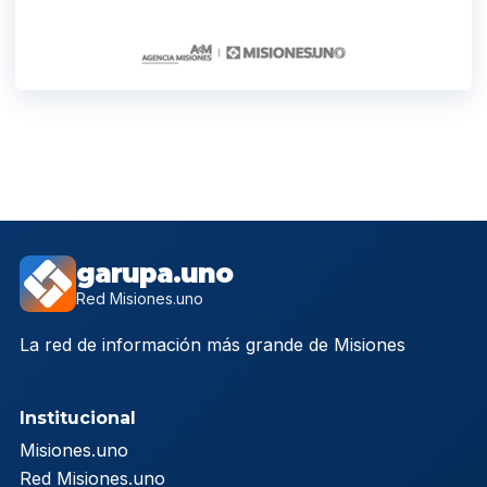
garupa.uno
Red Misiones.uno
La red de información más grande de Misiones
Institucional
Misiones.uno
Red Misiones.uno