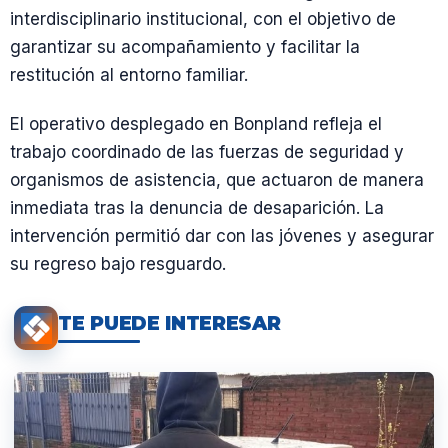
interdisciplinario institucional, con el objetivo de
garantizar su acompañamiento y facilitar la
restitución al entorno familiar.
El operativo desplegado en Bonpland refleja el
trabajo coordinado de las fuerzas de seguridad y
organismos de asistencia, que actuaron de manera
inmediata tras la denuncia de desaparición. La
intervención permitió dar con las jóvenes y asegurar
su regreso bajo resguardo.
TE PUEDE INTERESAR