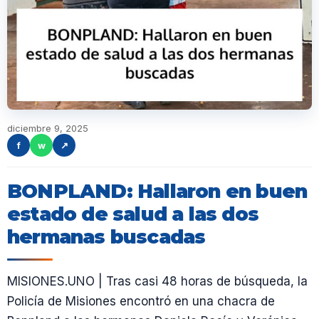
diciembre 9, 2025
f
w
↗
BONPLAND: Hallaron en buen
estado de salud a las dos
hermanas buscadas
MISIONES.UNO | Tras casi 48 horas de búsqueda, la
Policía de Misiones encontró en una chacra de