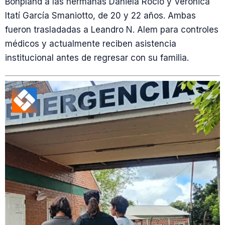
Bonpland a las hermanas Daniela Rocío y Verónica
Itatí García Smaniotto, de 20 y 22 años. Ambas
fueron trasladadas a Leandro N. Alem para controles
médicos y actualmente reciben asistencia
institucional antes de regresar con su familia.