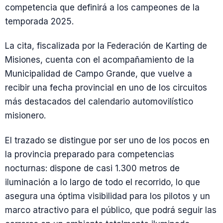
competencia que definirá a los campeones de la
temporada 2025.
La cita, fiscalizada por la Federación de Karting de
Misiones, cuenta con el acompañamiento de la
Municipalidad de Campo Grande, que vuelve a
recibir una fecha provincial en uno de los circuitos
más destacados del calendario automovilístico
misionero.
El trazado se distingue por ser uno de los pocos en
la provincia preparado para competencias
nocturnas: dispone de casi 1.300 metros de
iluminación a lo largo de todo el recorrido, lo que
asegura una óptima visibilidad para los pilotos y un
marco atractivo para el público, que podrá seguir las