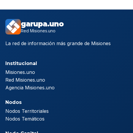
garupa.uno
Red Misiones.uno
La red de información más grande de Misiones
Institucional
Misiones.uno
Red Misiones.uno
Agencia Misiones.uno
Nodos
Nodos Territoriales
Nodos Temáticos