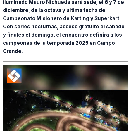
iluminado Mauro Nichueda será sede, el 6 y 7 de
diciembre, de la octava y última fecha del
Campeonato Misionero de Karting y Superkart.
Con series nocturnas, acceso gratuito el sábado
y finales el domingo, el encuentro definirá a los
campeones de la temporada 2025 en Campo
Grande.