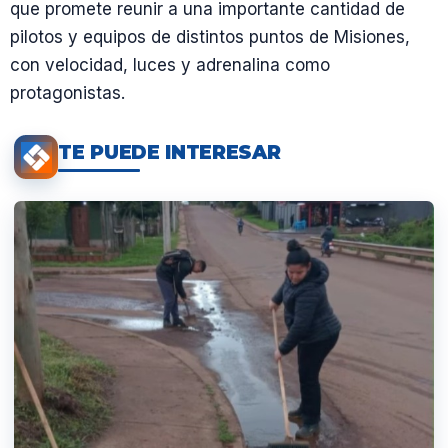
que promete reunir a una importante cantidad de
pilotos y equipos de distintos puntos de Misiones,
con velocidad, luces y adrenalina como
protagonistas.
TE PUEDE INTERESAR