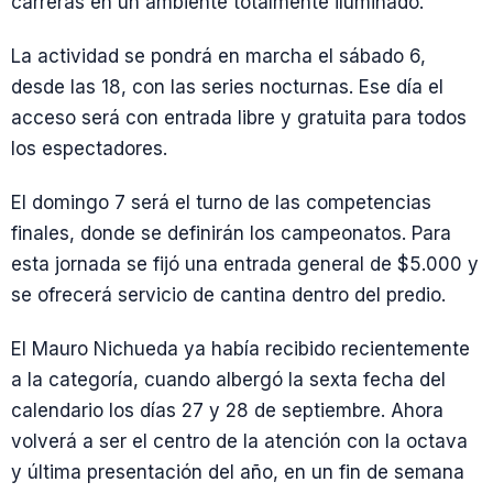
carreras en un ambiente totalmente iluminado.
La actividad se pondrá en marcha el sábado 6,
desde las 18, con las series nocturnas. Ese día el
acceso será con entrada libre y gratuita para todos
los espectadores.
El domingo 7 será el turno de las competencias
finales, donde se definirán los campeonatos. Para
esta jornada se fijó una entrada general de $5.000 y
se ofrecerá servicio de cantina dentro del predio.
El Mauro Nichueda ya había recibido recientemente
a la categoría, cuando albergó la sexta fecha del
calendario los días 27 y 28 de septiembre. Ahora
volverá a ser el centro de la atención con la octava
y última presentación del año, en un fin de semana