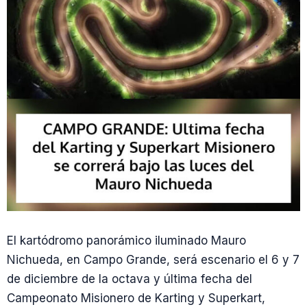
El kartódromo panorámico iluminado Mauro
Nichueda, en Campo Grande, será escenario el 6 y 7
de diciembre de la octava y última fecha del
Campeonato Misionero de Karting y Superkart,