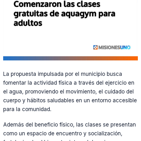
La propuesta impulsada por el municipio busca
fomentar la actividad física a través del ejercicio en
el agua, promoviendo el movimiento, el cuidado del
cuerpo y hábitos saludables en un entorno accesible
para la comunidad.
Además del beneficio físico, las clases se presentan
como un espacio de encuentro y socialización,