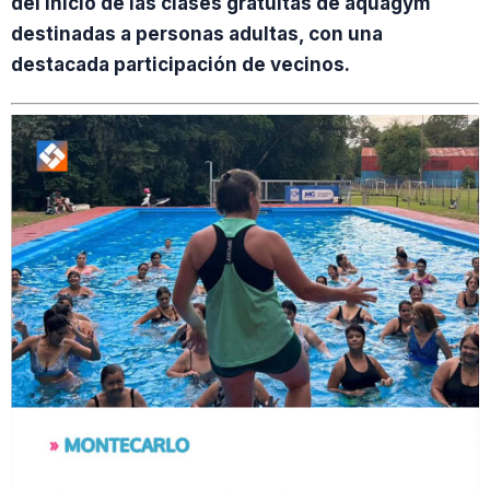
del inicio de las clases gratuitas de aquagym
destinadas a personas adultas, con una
destacada participación de vecinos.