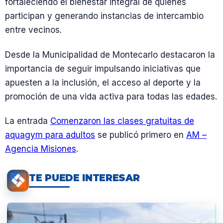
fortaleciendo el bienestar integral de quienes
participan y generando instancias de intercambio
entre vecinos.
Desde la Municipalidad de Montecarlo destacaron la
importancia de seguir impulsando iniciativas que
apuesten a la inclusión, el acceso al deporte y la
promoción de una vida activa para todas las edades.
La entrada
Comenzaron las clases gratuitas de
aquagym para adultos
se publicó primero en
AM –
Agencia Misiones
.
TE PUEDE INTERESAR