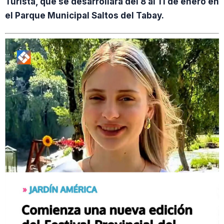
Turista, que se desarrollará del 8 al 11 de enero en
el Parque Municipal Saltos del Tabay.