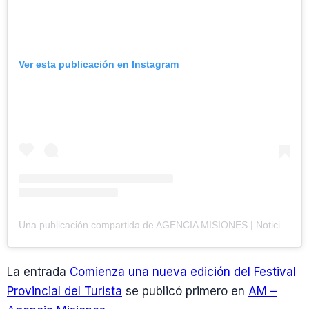
Ver esta publicación en Instagram
Una publicación compartida de AGENCIA MISIONES | Noticias (@agenciamisiones.uno)
La entrada
Comienza una nueva edición del Festival
Provincial del Turista
se publicó primero en
AM –