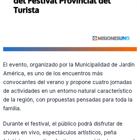
El evento, organizado por la Municipalidad de Jardín
América, es uno de los encuentros más
convocantes del verano y propone cuatro jornadas
de actividades en un entorno natural característico
de la región, con propuestas pensadas para toda la
familia.
Durante el festival, el público podrá disfrutar de
shows en vivo, espectáculos artísticos, peña