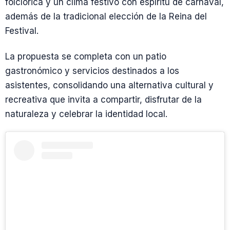
folclórica y un clima festivo con espíritu de carnaval,
además de la tradicional elección de la Reina del
Festival.
La propuesta se completa con un patio
gastronómico y servicios destinados a los
asistentes, consolidando una alternativa cultural y
recreativa que invita a compartir, disfrutar de la
naturaleza y celebrar la identidad local.