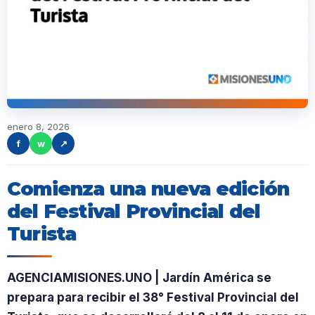
enero 8, 2026
f
w
↗
Comienza una nueva edición
del Festival Provincial del
Turista
AGENCIAMISIONES.UNO | Jardín América se
prepara para recibir el 38° Festival Provincial del