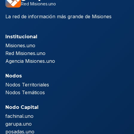
Red Misiones.uno
La red de información más grande de Misiones
Institucional
Misiones.uno
Red Misiones.uno
Agencia Misiones.uno
Nodos
Nodos Territoriales
Nodos Temáticos
Nodo Capital
fachinal.uno
garupa.uno
posadas.uno