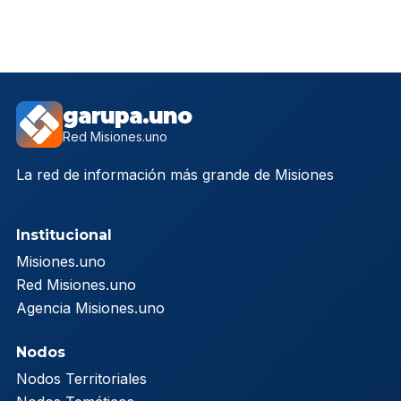
garupa.uno
Red Misiones.uno
La red de información más grande de Misiones
Institucional
Misiones.uno
Red Misiones.uno
Agencia Misiones.uno
Nodos
Nodos Territoriales