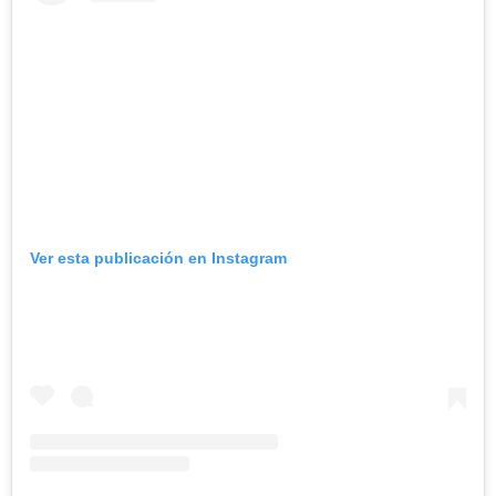
Ver esta publicación en Instagram