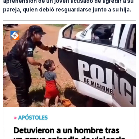
aprehensión de un joven acusado de agredir a su
pareja, quien debió resguardarse junto a su hija.