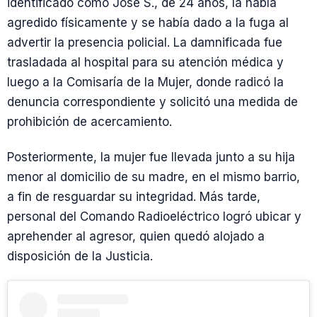
identificado como José S., de 24 años, la había
agredido físicamente y se había dado a la fuga al
advertir la presencia policial. La damnificada fue
trasladada al hospital para su atención médica y
luego a la Comisaría de la Mujer, donde radicó la
denuncia correspondiente y solicitó una medida de
prohibición de acercamiento.
Posteriormente, la mujer fue llevada junto a su hija
menor al domicilio de su madre, en el mismo barrio,
a fin de resguardar su integridad. Más tarde,
personal del Comando Radioeléctrico logró ubicar y
aprehender al agresor, quien quedó alojado a
disposición de la Justicia.