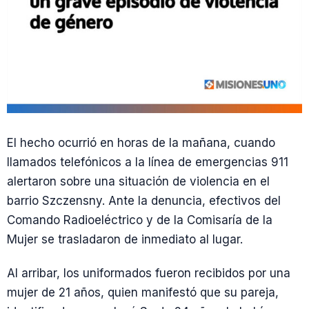
El hecho ocurrió en horas de la mañana, cuando
llamados telefónicos a la línea de emergencias 911
alertaron sobre una situación de violencia en el
barrio Szczensny. Ante la denuncia, efectivos del
Comando Radioeléctrico y de la Comisaría de la
Mujer se trasladaron de inmediato al lugar.
Al arribar, los uniformados fueron recibidos por una
mujer de 21 años, quien manifestó que su pareja,