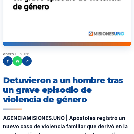
enero 8, 2026
f
w
↗
Detuvieron a un hombre tras
un grave episodio de
violencia de género
AGENCIAMISIONES.UNO | Apóstoles registró un
nuevo caso de violencia familiar que derivó en la