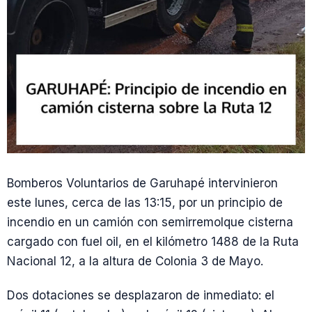
Bomberos Voluntarios de Garuhapé intervinieron
este lunes, cerca de las 13:15, por un principio de
incendio en un camión con semirremolque cisterna
cargado con fuel oil, en el kilómetro 1488 de la Ruta
Nacional 12, a la altura de Colonia 3 de Mayo.
Dos dotaciones se desplazaron de inmediato: el