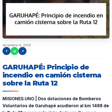
diciembre 9, 2025
f
w
↗
GARUHAPÉ: Principio de
incendio en camión cisterna
sobre la Ruta 12
MISIONES.UNO | Dos dotaciones de Bomberos
Voluntarios de Garuhapé acudieron al km 1488 de