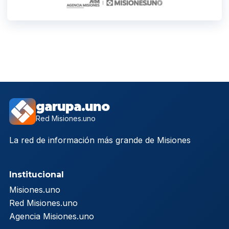
garupa.uno
Red Misiones.uno
La red de información más grande de Misiones
Institucional
Misiones.uno
Red Misiones.uno
Agencia Misiones.uno