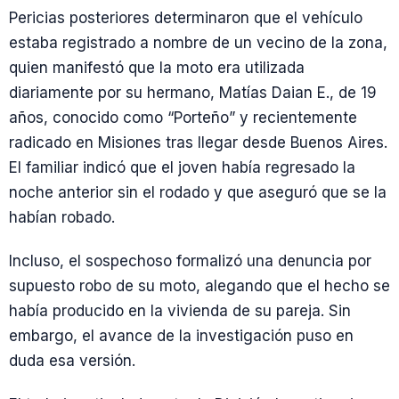
Pericias posteriores determinaron que el vehículo
estaba registrado a nombre de un vecino de la zona,
quien manifestó que la moto era utilizada
diariamente por su hermano, Matías Daian E., de 19
años, conocido como “Porteño” y recientemente
radicado en Misiones tras llegar desde Buenos Aires.
El familiar indicó que el joven había regresado la
noche anterior sin el rodado y que aseguró que se la
habían robado.
Incluso, el sospechoso formalizó una denuncia por
supuesto robo de su moto, alegando que el hecho se
había producido en la vivienda de su pareja. Sin
embargo, el avance de la investigación puso en
duda esa versión.