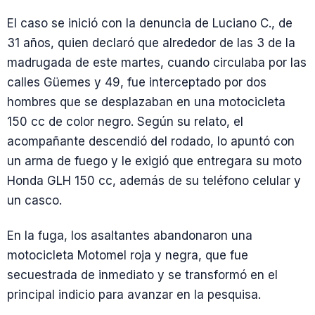
El caso se inició con la denuncia de Luciano C., de
31 años, quien declaró que alrededor de las 3 de la
madrugada de este martes, cuando circulaba por las
calles Güemes y 49, fue interceptado por dos
hombres que se desplazaban en una motocicleta
150 cc de color negro. Según su relato, el
acompañante descendió del rodado, lo apuntó con
un arma de fuego y le exigió que entregara su moto
Honda GLH 150 cc, además de su teléfono celular y
un casco.
En la fuga, los asaltantes abandonaron una
motocicleta Motomel roja y negra, que fue
secuestrada de inmediato y se transformó en el
principal indicio para avanzar en la pesquisa.