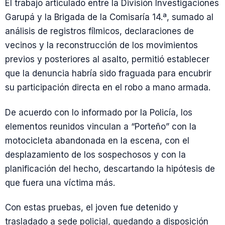
El trabajo articulado entre la División Investigaciones
Garupá y la Brigada de la Comisaría 14.ª, sumado al
análisis de registros fílmicos, declaraciones de
vecinos y la reconstrucción de los movimientos
previos y posteriores al asalto, permitió establecer
que la denuncia habría sido fraguada para encubrir
su participación directa en el robo a mano armada.
De acuerdo con lo informado por la Policía, los
elementos reunidos vinculan a “Porteño” con la
motocicleta abandonada en la escena, con el
desplazamiento de los sospechosos y con la
planificación del hecho, descartando la hipótesis de
que fuera una víctima más.
Con estas pruebas, el joven fue detenido y
trasladado a sede policial, quedando a disposición