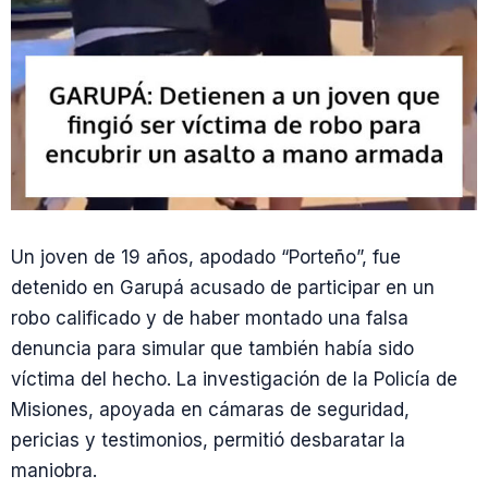
Un joven de 19 años, apodado “Porteño”, fue
detenido en Garupá acusado de participar en un
robo calificado y de haber montado una falsa
denuncia para simular que también había sido
víctima del hecho. La investigación de la Policía de
Misiones, apoyada en cámaras de seguridad,
pericias y testimonios, permitió desbaratar la
maniobra.