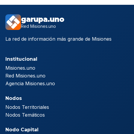
garupa.uno
Red Misiones.uno
La red de información más grande de Misiones
Institucional
Misiones.uno
Red Misiones.uno
Agencia Misiones.uno
Nodos
Nodos Territoriales
Nodos Temáticos
Nodo Capital