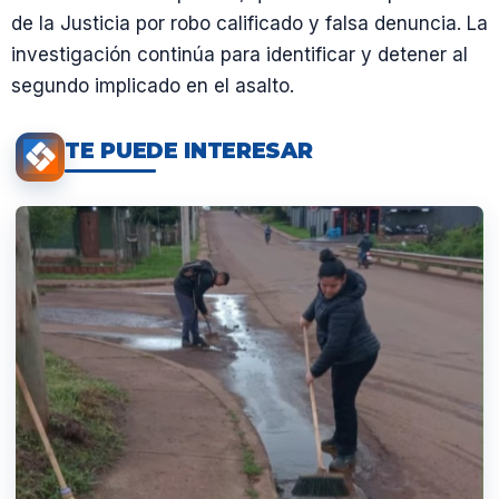
de la Justicia por robo calificado y falsa denuncia. La
investigación continúa para identificar y detener al
segundo implicado en el asalto.
TE PUEDE INTERESAR