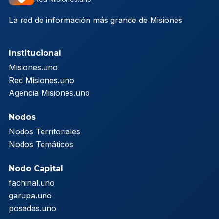
La red de información más grande de Misiones
Institucional
Misiones.uno
Red Misiones.uno
Agencia Misiones.uno
Nodos
Nodos Territoriales
Nodos Temáticos
Nodo Capital
fachinal.uno
garupa.uno
posadas.uno