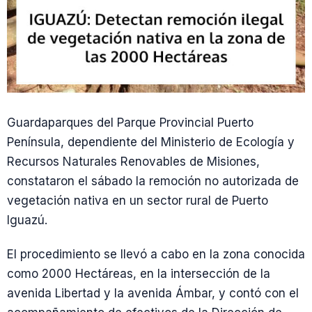
Guardaparques del Parque Provincial Puerto
Península, dependiente del Ministerio de Ecología y
Recursos Naturales Renovables de Misiones,
constataron el sábado la remoción no autorizada de
vegetación nativa en un sector rural de Puerto
Iguazú.
El procedimiento se llevó a cabo en la zona conocida
como 2000 Hectáreas, en la intersección de la
avenida Libertad y la avenida Ámbar, y contó con el