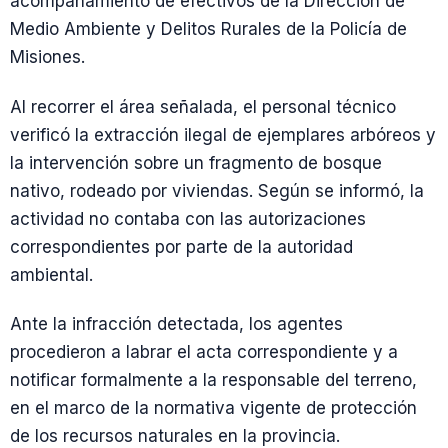
acompañamiento de efectivos de la Dirección de
Medio Ambiente y Delitos Rurales de la Policía de
Misiones.
Al recorrer el área señalada, el personal técnico
verificó la extracción ilegal de ejemplares arbóreos y
la intervención sobre un fragmento de bosque
nativo, rodeado por viviendas. Según se informó, la
actividad no contaba con las autorizaciones
correspondientes por parte de la autoridad
ambiental.
Ante la infracción detectada, los agentes
procedieron a labrar el acta correspondiente y a
notificar formalmente a la responsable del terreno,
en el marco de la normativa vigente de protección
de los recursos naturales en la provincia.