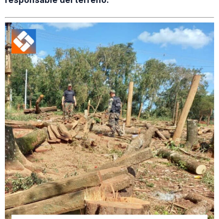
responsable del terreno.