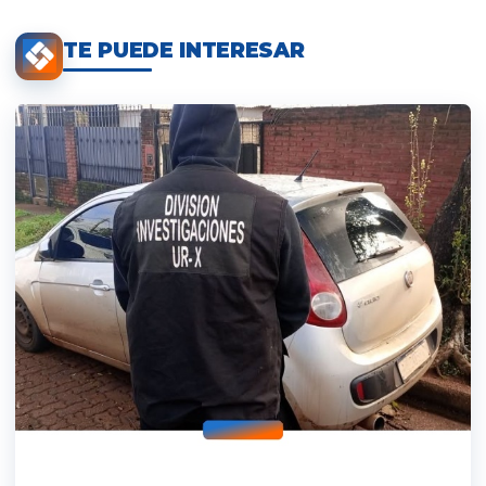
TE PUEDE INTERESAR