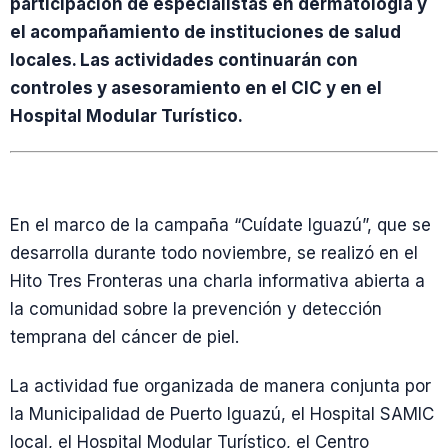
participación de especialistas en dermatología y
el acompañamiento de instituciones de salud
locales. Las actividades continuarán con
controles y asesoramiento en el CIC y en el
Hospital Modular Turístico.
En el marco de la campaña “Cuídate Iguazú”, que se
desarrolla durante todo noviembre, se realizó en el
Hito Tres Fronteras una charla informativa abierta a
la comunidad sobre la prevención y detección
temprana del cáncer de piel.
La actividad fue organizada de manera conjunta por
la Municipalidad de Puerto Iguazú, el Hospital SAMIC
local, el Hospital Modular Turístico, el Centro