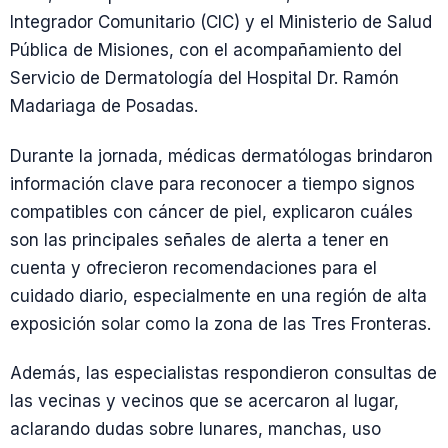
Integrador Comunitario (CIC) y el Ministerio de Salud
Pública de Misiones, con el acompañamiento del
Servicio de Dermatología del Hospital Dr. Ramón
Madariaga de Posadas.
Durante la jornada, médicas dermatólogas brindaron
información clave para reconocer a tiempo signos
compatibles con cáncer de piel, explicaron cuáles
son las principales señales de alerta a tener en
cuenta y ofrecieron recomendaciones para el
cuidado diario, especialmente en una región de alta
exposición solar como la zona de las Tres Fronteras.
Además, las especialistas respondieron consultas de
las vecinas y vecinos que se acercaron al lugar,
aclarando dudas sobre lunares, manchas, uso