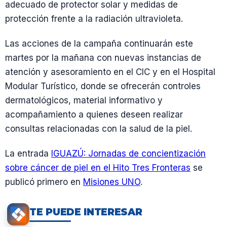
adecuado de protector solar y medidas de
protección frente a la radiación ultravioleta.
Las acciones de la campaña continuarán este
martes por la mañana con nuevas instancias de
atención y asesoramiento en el CIC y en el Hospital
Modular Turístico, donde se ofrecerán controles
dermatológicos, material informativo y
acompañamiento a quienes deseen realizar
consultas relacionadas con la salud de la piel.
La entrada
IGUAZÚ: Jornadas de concientización
sobre cáncer de piel en el Hito Tres Fronteras
se
publicó primero en
Misiones UNO
.
TE PUEDE INTERESAR