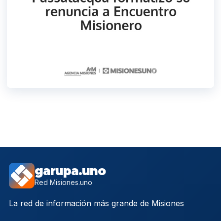
garupa.uno
Red Misiones.uno
La red de información más grande de Misiones