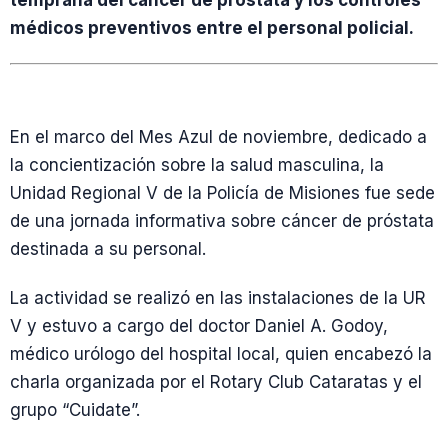
temprana del cáncer de próstata y los controles
médicos preventivos entre el personal policial.
En el marco del Mes Azul de noviembre, dedicado a
la concientización sobre la salud masculina, la
Unidad Regional V de la Policía de Misiones fue sede
de una jornada informativa sobre cáncer de próstata
destinada a su personal.
La actividad se realizó en las instalaciones de la UR
V y estuvo a cargo del doctor Daniel A. Godoy,
médico urólogo del hospital local, quien encabezó la
charla organizada por el Rotary Club Cataratas y el
grupo “Cuidate”.