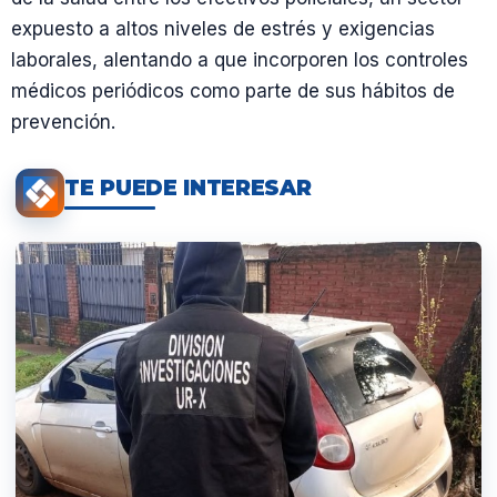
expuesto a altos niveles de estrés y exigencias
laborales, alentando a que incorporen los controles
médicos periódicos como parte de sus hábitos de
prevención.
TE PUEDE INTERESAR