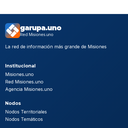
garupa.uno
Red Misiones.uno
La red de información más grande de Misiones
Institucional
Misiones.uno
Red Misiones.uno
Agencia Misiones.uno
Nodos
Nodos Territoriales
Nodos Temáticos