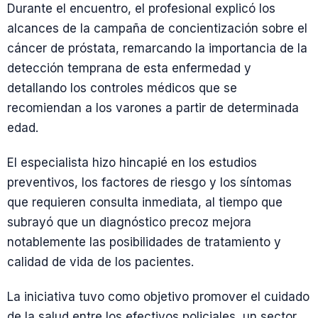
Durante el encuentro, el profesional explicó los
alcances de la campaña de concientización sobre el
cáncer de próstata, remarcando la importancia de la
detección temprana de esta enfermedad y
detallando los controles médicos que se
recomiendan a los varones a partir de determinada
edad.
El especialista hizo hincapié en los estudios
preventivos, los factores de riesgo y los síntomas
que requieren consulta inmediata, al tiempo que
subrayó que un diagnóstico precoz mejora
notablemente las posibilidades de tratamiento y
calidad de vida de los pacientes.
La iniciativa tuvo como objetivo promover el cuidado
de la salud entre los efectivos policiales, un sector