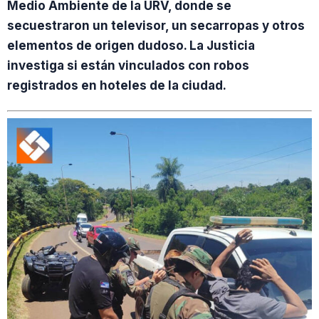
Medio Ambiente de la URV, donde se
secuestraron un televisor, un secarropas y otros
elementos de origen dudoso. La Justicia
investiga si están vinculados con robos
registrados en hoteles de la ciudad.