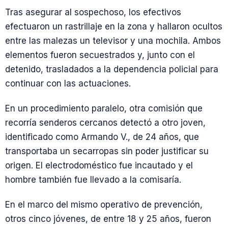
Tras asegurar al sospechoso, los efectivos
efectuaron un rastrillaje en la zona y hallaron ocultos
entre las malezas un televisor y una mochila. Ambos
elementos fueron secuestrados y, junto con el
detenido, trasladados a la dependencia policial para
continuar con las actuaciones.
En un procedimiento paralelo, otra comisión que
recorría senderos cercanos detectó a otro joven,
identificado como Armando V., de 24 años, que
transportaba un secarropas sin poder justificar su
origen. El electrodoméstico fue incautado y el
hombre también fue llevado a la comisaría.
En el marco del mismo operativo de prevención,
otros cinco jóvenes, de entre 18 y 25 años, fueron