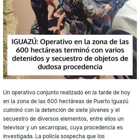
Un operativo conjunto realizado en la tarde de hoy
en la zona de las 600 hectáreas de Puerto Iguazú
culminó con la detención de siete jóvenes y el
secuestro de diversos elementos, entre ellos un
televisor y un secarropas, cuya procedencia es
investigada. La policía sospecha que los