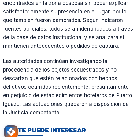
encontrados en la zona boscosa sin poder explicar
satisfactoriamente su presencia en el lugar, por lo
que también fueron demorados. Según indicaron
fuentes policiales, todos serán identificados a través
de la base de datos institucional y se analizará si
mantienen antecedentes o pedidos de captura.
Las autoridades continúan investigando la
procedencia de los objetos secuestrados y no
descartan que estén relacionados con hechos
delictivos ocurridos recientemente, presuntamente
en perjuicio de establecimientos hoteleros de Puerto
Iguazú. Las actuaciones quedaron a disposición de
la Justicia competente.
TE PUEDE INTERESAR