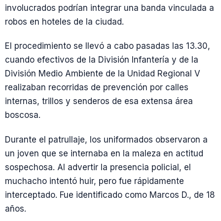
involucrados podrían integrar una banda vinculada a
robos en hoteles de la ciudad.
El procedimiento se llevó a cabo pasadas las 13.30,
cuando efectivos de la División Infantería y de la
División Medio Ambiente de la Unidad Regional V
realizaban recorridas de prevención por calles
internas, trillos y senderos de esa extensa área
boscosa.
Durante el patrullaje, los uniformados observaron a
un joven que se internaba en la maleza en actitud
sospechosa. Al advertir la presencia policial, el
muchacho intentó huir, pero fue rápidamente
interceptado. Fue identificado como Marcos D., de 18
años.