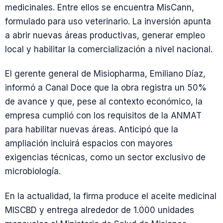
medicinales. Entre ellos se encuentra MisCann,
formulado para uso veterinario. La inversión apunta
a abrir nuevas áreas productivas, generar empleo
local y habilitar la comercialización a nivel nacional.
El gerente general de Misiopharma, Emiliano Díaz,
informó a Canal Doce que la obra registra un 50%
de avance y que, pese al contexto económico, la
empresa cumplió con los requisitos de la ANMAT
para habilitar nuevas áreas. Anticipó que la
ampliación incluirá espacios con mayores
exigencias técnicas, como un sector exclusivo de
microbiología.
En la actualidad, la firma produce el aceite medicinal
MISCBD y entrega alrededor de 1.000 unidades