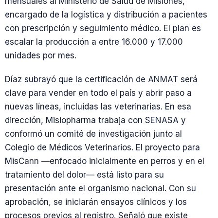
mensuales al Ministerio de Salud de Misiones,
encargado de la logística y distribución a pacientes
con prescripción y seguimiento médico. El plan es
escalar la producción a entre 16.000 y 17.000
unidades por mes.
Díaz subrayó que la certificación de ANMAT será
clave para vender en todo el país y abrir paso a
nuevas líneas, incluidas las veterinarias. En esa
dirección, Misiopharma trabaja con SENASA y
conformó un comité de investigación junto al
Colegio de Médicos Veterinarios. El proyecto para
MisCann —enfocado inicialmente en perros y en el
tratamiento del dolor— está listo para su
presentación ante el organismo nacional. Con su
aprobación, se iniciarán ensayos clínicos y los
procesos previos al registro. Señaló que existe