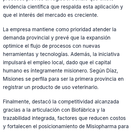
evidencia científica que respalda esta aplicación y
que el interés del mercado es creciente.
La empresa mantiene como prioridad atender la
demanda provincial y prevé que la expansión
optimice el flujo de procesos con nuevas
herramientas y tecnologías. Además, la iniciativa
impulsará el empleo local, dado que el capital
humano es íntegramente misionero. Según Díaz,
Misiones se perfila para ser la primera provincia en
registrar un producto de uso veterinario.
Finalmente, destacó la competitividad alcanzada
gracias a la articulación con Biofábrica y la
trazabilidad integrada, factores que reducen costos
y fortalecen el posicionamiento de Misiopharma para