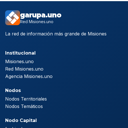
garupa.uno
Red Misiones.uno
La red de información más grande de Misiones
Institucional
Misiones.uno
Red Misiones.uno
Agencia Misiones.uno
Nodos
Nodos Territoriales
Nodos Temáticos
Nodo Capital