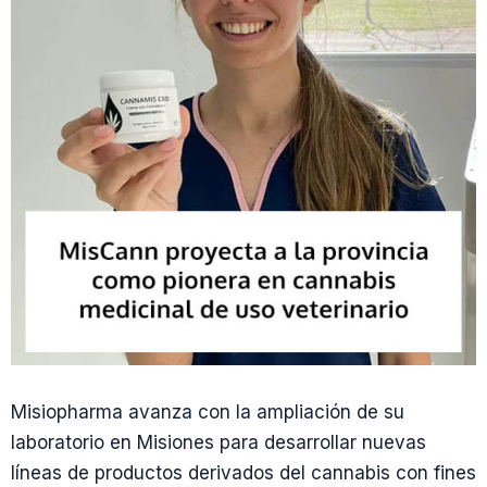
Misiopharma avanza con la ampliación de su
laboratorio en Misiones para desarrollar nuevas
líneas de productos derivados del cannabis con fines