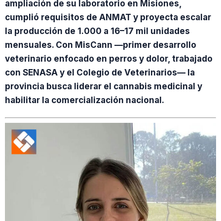
ampliación de su laboratorio en Misiones,
cumplió requisitos de ANMAT y proyecta escalar
la producción de 1.000 a 16–17 mil unidades
mensuales. Con MisCann —primer desarrollo
veterinario enfocado en perros y dolor, trabajado
con SENASA y el Colegio de Veterinarios— la
provincia busca liderar el cannabis medicinal y
habilitar la comercialización nacional.