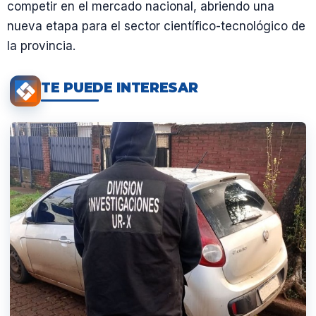
competir en el mercado nacional, abriendo una
nueva etapa para el sector científico-tecnológico de
la provincia.
TE PUEDE INTERESAR