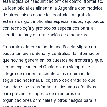
esta lógica de “securitización” del control fronterizo.
La idea oficial es alinear a la Argentina con modelos
de otros países donde los controles migratorios
están a cargo de oficiales especializados, equipados
con tecnología y protocolos específicos para la
identificación y neutralización de amenazas.
En paralelo, la creación de una Policía Migratoria
busca también ordenar y centralizar la información
que hoy se genera en los puestos de frontera y que,
según explican en el Gobierno, no siempre se
integra de manera eficiente a los sistemas de
seguridad nacional. El objetivo declarado es que
esos datos se transformen en insumos efectivos
para prevenir el ingreso de miembros de
organizaciones criminales y otros riesgos para la
seguridad interna.