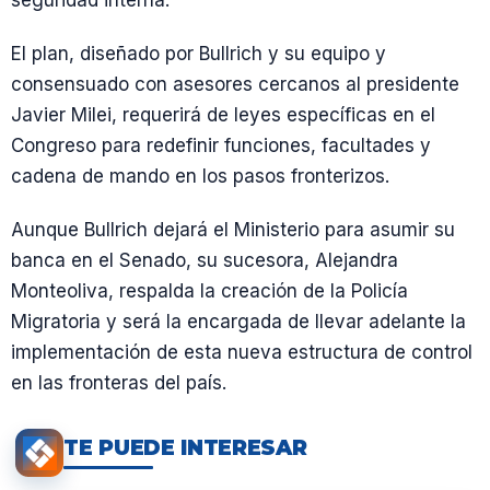
El plan, diseñado por Bullrich y su equipo y
consensuado con asesores cercanos al presidente
Javier Milei, requerirá de leyes específicas en el
Congreso para redefinir funciones, facultades y
cadena de mando en los pasos fronterizos.
Aunque Bullrich dejará el Ministerio para asumir su
banca en el Senado, su sucesora, Alejandra
Monteoliva, respalda la creación de la Policía
Migratoria y será la encargada de llevar adelante la
implementación de esta nueva estructura de control
en las fronteras del país.
TE PUEDE INTERESAR