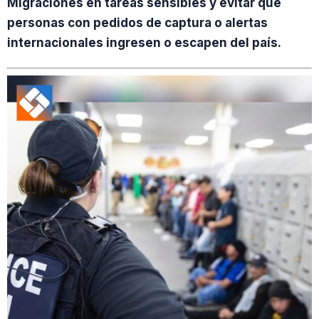
Migraciones en tareas sensibles y evitar que
personas con pedidos de captura o alertas
internacionales ingresen o escapen del país.