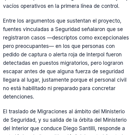
vacíos operativos en la primera línea de control.
Entre los argumentos que sustentan el proyecto,
fuentes vinculadas a Seguridad señalaron que se
registraron casos —descriptos como excepcionales
pero preocupantes— en los que personas con
pedido de captura o alerta roja de Interpol fueron
detectadas en puestos migratorios, pero lograron
escapar antes de que alguna fuerza de seguridad
llegara al lugar, justamente porque el personal civil
no está habilitado ni preparado para concretar
detenciones.
El traslado de Migraciones al ámbito del Ministerio
de Seguridad, y su salida de la órbita del Ministerio
del Interior que conduce Diego Santilli, responde a