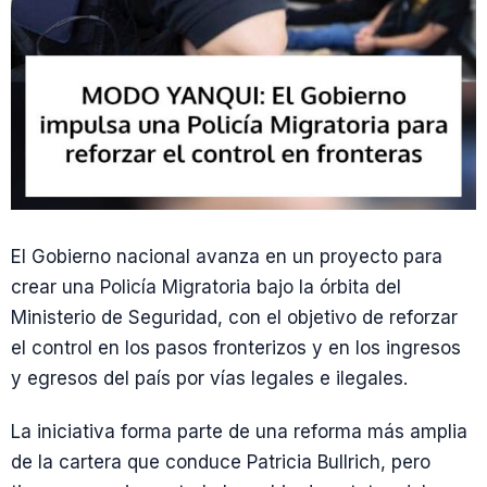
El Gobierno nacional avanza en un proyecto para
crear una Policía Migratoria bajo la órbita del
Ministerio de Seguridad, con el objetivo de reforzar
el control en los pasos fronterizos y en los ingresos
y egresos del país por vías legales e ilegales.
La iniciativa forma parte de una reforma más amplia
de la cartera que conduce Patricia Bullrich, pero