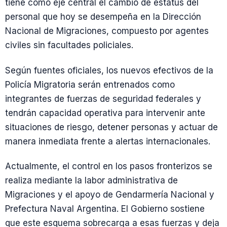
tiene como eje central el cambio de estatus del
personal que hoy se desempeña en la Dirección
Nacional de Migraciones, compuesto por agentes
civiles sin facultades policiales.
Según fuentes oficiales, los nuevos efectivos de la
Policía Migratoria serán entrenados como
integrantes de fuerzas de seguridad federales y
tendrán capacidad operativa para intervenir ante
situaciones de riesgo, detener personas y actuar de
manera inmediata frente a alertas internacionales.
Actualmente, el control en los pasos fronterizos se
realiza mediante la labor administrativa de
Migraciones y el apoyo de Gendarmería Nacional y
Prefectura Naval Argentina. El Gobierno sostiene
que este esquema sobrecarga a esas fuerzas y deja