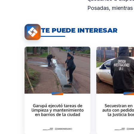
Posadas, mientras 
TE PUEDE INTERESAR