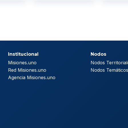
Institucional
Nodos
Misiones.uno
Nodos Territorial
Red Misiones.uno
Nodos Temático
Agencia Misiones.uno