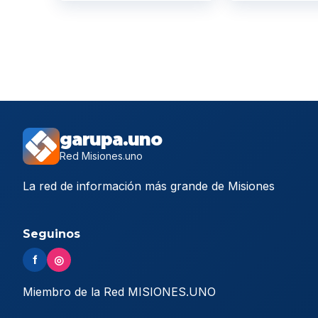
garupa.uno
Red Misiones.uno
La red de información más grande de Misiones
Seguinos
f
◎
Miembro de la Red MISIONES.UNO