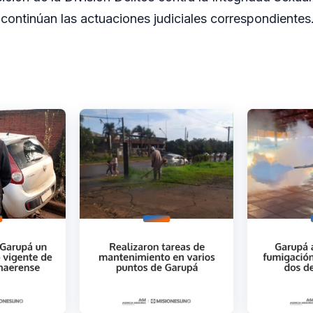
continúan las actuaciones judiciales correspondientes