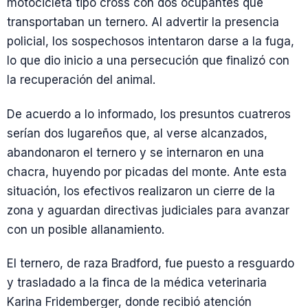
motocicleta tipo cross con dos ocupantes que
transportaban un ternero. Al advertir la presencia
policial, los sospechosos intentaron darse a la fuga,
lo que dio inicio a una persecución que finalizó con
la recuperación del animal.
De acuerdo a lo informado, los presuntos cuatreros
serían dos lugareños que, al verse alcanzados,
abandonaron el ternero y se internaron en una
chacra, huyendo por picadas del monte. Ante esta
situación, los efectivos realizaron un cierre de la
zona y aguardan directivas judiciales para avanzar
con un posible allanamiento.
El ternero, de raza Bradford, fue puesto a resguardo
y trasladado a la finca de la médica veterinaria
Karina Fridemberger, donde recibió atención