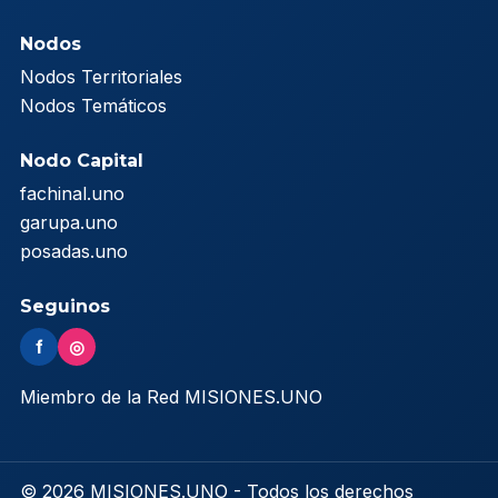
Nodos
Nodos Territoriales
Nodos Temáticos
Nodo Capital
fachinal.uno
garupa.uno
posadas.uno
Seguinos
f
◎
Miembro de la Red MISIONES.UNO
© 2026 MISIONES.UNO - Todos los derechos