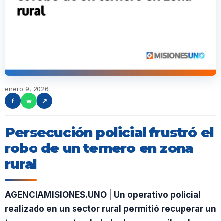
enero 9, 2026
f
w
↗
Persecución policial frustró el
robo de un ternero en zona
rural
AGENCIAMISIONES.UNO | Un operativo policial
realizado en un sector rural permitió recuperar un