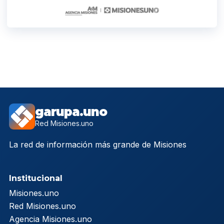
garupa.uno
Red Misiones.uno
La red de información más grande de Misiones
Institucional
Misiones.uno
Red Misiones.uno
Agencia Misiones.uno