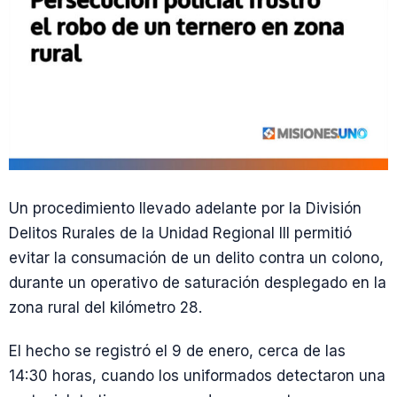
Un procedimiento llevado adelante por la División
Delitos Rurales de la Unidad Regional III permitió
evitar la consumación de un delito contra un colono,
durante un operativo de saturación desplegado en la
zona rural del kilómetro 28.
El hecho se registró el 9 de enero, cerca de las
14:30 horas, cuando los uniformados detectaron una