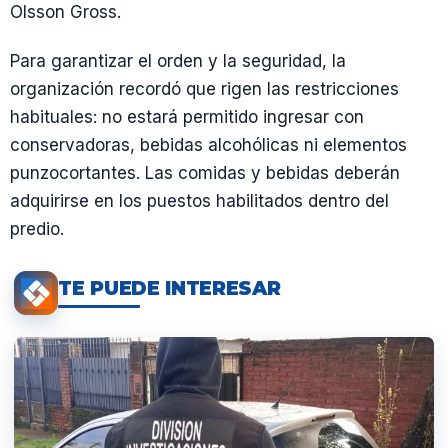
Olsson Gross.
Para garantizar el orden y la seguridad, la
organización recordó que rigen las restricciones
habituales: no estará permitido ingresar con
conservadoras, bebidas alcohólicas ni elementos
punzocortantes. Las comidas y bebidas deberán
adquirirse en los puestos habilitados dentro del
predio.
TE PUEDE INTERESAR