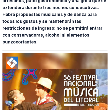
artesanos, patio gastronómico y una grilla que se
extenderá durante tres noches consecutivas.
Habrá propuestas musicales y de danza para
todos los gustos y se mantendrán las
restricciones de ingreso: no se permitirá entrar
con conservadoras, alcohol ni elementos
punzocortantes.