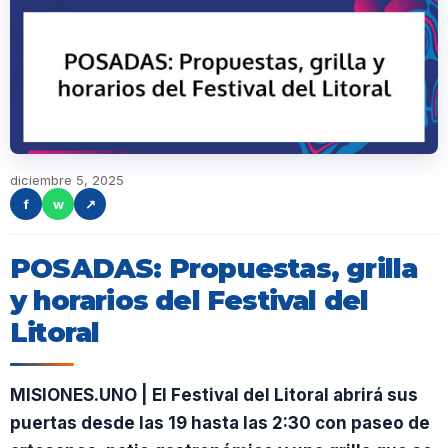
diciembre 5, 2025
f
w
↗
POSADAS: Propuestas, grilla
y horarios del Festival del
Litoral
MISIONES.UNO | El Festival del Litoral abrirá sus
puertas desde las 19 hasta las 2:30 con paseo de