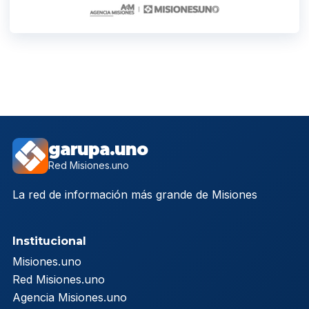
garupa.uno
Red Misiones.uno
La red de información más grande de Misiones
Institucional
Misiones.uno
Red Misiones.uno
Agencia Misiones.uno