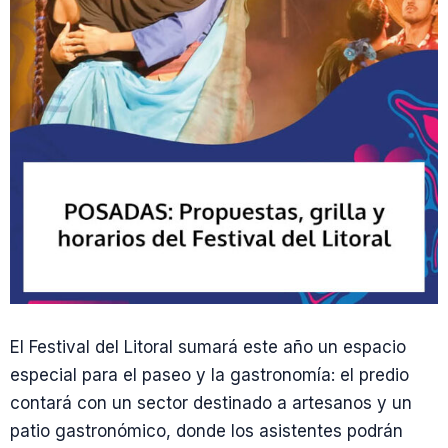
El Festival del Litoral sumará este año un espacio
especial para el paseo y la gastronomía: el predio
contará con un sector destinado a artesanos y un
patio gastronómico, donde los asistentes podrán