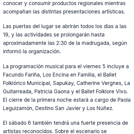
conocer y consumir productos regionales mientras
acompañan las distintas presentaciones artísticas.
Las puertas del lugar se abrirán todos los días a las
19, y las actividades se prolongarán hasta
aproximadamente las 2:30 de la madrugada, según
informó la organización.
La programación musical para el viernes 5 incluye a
Facundo Fariña, Los Encina en Familia, el Ballet
Folklórico Municipal, Sapukay, Catherine Vergnes, La
Guitarreada, Patricia Gaona y el Ballet Folklore Vivo.
El cierre de la primera noche estará a cargo de Paola
Leguizamón, Destino San Javier y Los Núñez.
El sábado 6 también tendrá una fuerte presencia de
artistas reconocidos. Sobre el escenario se