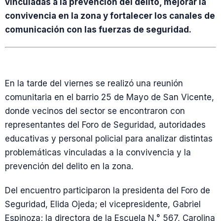
vinculadas a la prevención del delito, mejorar la
convivencia en la zona y fortalecer los canales de
comunicación con las fuerzas de seguridad.
En la tarde del viernes se realizó una reunión
comunitaria en el barrio 25 de Mayo de San Vicente,
donde vecinos del sector se encontraron con
representantes del Foro de Seguridad, autoridades
educativas y personal policial para analizar distintas
problemáticas vinculadas a la convivencia y la
prevención del delito en la zona.
Del encuentro participaron la presidenta del Foro de
Seguridad, Elida Ojeda; el vicepresidente, Gabriel
Espinoza; la directora de la Escuela N.° 567, Carolina