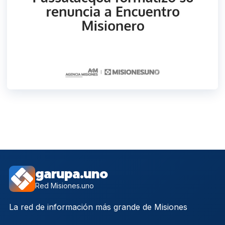
garupa.uno
Red Misiones.uno
La red de información más grande de Misiones