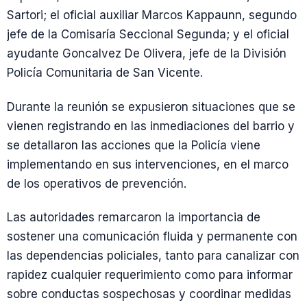
Sartori; el oficial auxiliar Marcos Kappaunn, segundo
jefe de la Comisaría Seccional Segunda; y el oficial
ayudante Goncalvez De Olivera, jefe de la División
Policía Comunitaria de San Vicente.
Durante la reunión se expusieron situaciones que se
vienen registrando en las inmediaciones del barrio y
se detallaron las acciones que la Policía viene
implementando en sus intervenciones, en el marco
de los operativos de prevención.
Las autoridades remarcaron la importancia de
sostener una comunicación fluida y permanente con
las dependencias policiales, tanto para canalizar con
rapidez cualquier requerimiento como para informar
sobre conductas sospechosas y coordinar medidas