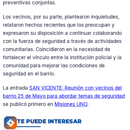
preventivas conjuntas.
Los vecinos, por su parte, plantearon inquietudes,
relataron hechos recientes que los preocupan y
expresaron su disposición a continuar colaborando
con la fuerza de seguridad a través de actividades
comunitarias. Coincidieron en la necesidad de
fortalecer el vínculo entre la institución policial y la
comunidad para mejorar las condiciones de
seguridad en el barrio.
La entrada
SAN VICENTE: Reunión con vecinos del
barrio 25 de Mayo para abordar temas de seguridad
se publicó primero en
Misiones UNO
.
TE PUEDE INTERESAR