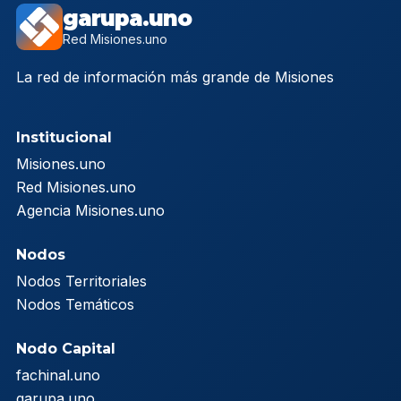
garupa.uno
Red Misiones.uno
La red de información más grande de Misiones
Institucional
Misiones.uno
Red Misiones.uno
Agencia Misiones.uno
Nodos
Nodos Territoriales
Nodos Temáticos
Nodo Capital
fachinal.uno
garupa.uno