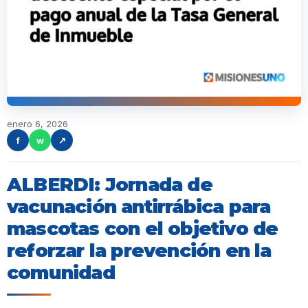
enero 6, 2026
f
w
↗
ALBERDI: Jornada de
vacunación antirrábica para
mascotas con el objetivo de
reforzar la prevención en la
comunidad