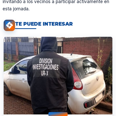
invitando a los vecinos a participar activamente en
esta jornada.
TE PUEDE INTERESAR