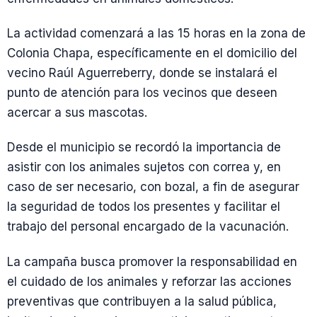
La actividad comenzará a las 15 horas en la zona de
Colonia Chapa, específicamente en el domicilio del
vecino Raúl Aguerreberry, donde se instalará el
punto de atención para los vecinos que deseen
acercar a sus mascotas.
Desde el municipio se recordó la importancia de
asistir con los animales sujetos con correa y, en
caso de ser necesario, con bozal, a fin de asegurar
la seguridad de todos los presentes y facilitar el
trabajo del personal encargado de la vacunación.
La campaña busca promover la responsabilidad en
el cuidado de los animales y reforzar las acciones
preventivas que contribuyen a la salud pública,