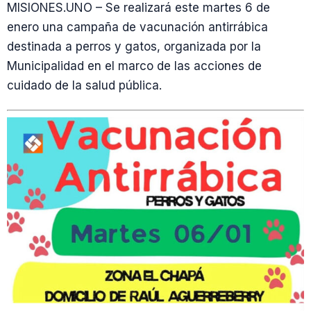
MISIONES.UNO – Se realizará este martes 6 de
enero una campaña de vacunación antirrábica
destinada a perros y gatos, organizada por la
Municipalidad en el marco de las acciones de
cuidado de la salud pública.