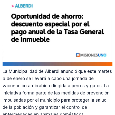
La Municipalidad de Alberdi anunció que este martes
6 de enero se llevará a cabo una jornada de
vacunación antirrábica dirigida a perros y gatos. La
iniciativa forma parte de las medidas de prevención
impulsadas por el municipio para proteger la salud
de la población y garantizar el control de
enfermedades en animales domésticos.