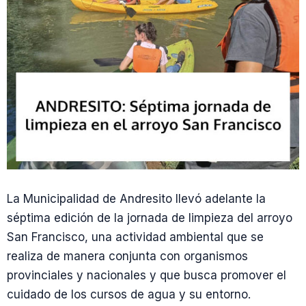
La Municipalidad de Andresito llevó adelante la
séptima edición de la jornada de limpieza del arroyo
San Francisco, una actividad ambiental que se
realiza de manera conjunta con organismos
provinciales y nacionales y que busca promover el
cuidado de los cursos de agua y su entorno.