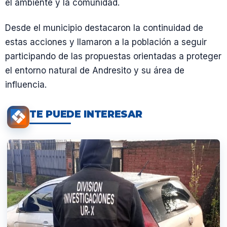
el ambiente y la comunidad.
Desde el municipio destacaron la continuidad de
estas acciones y llamaron a la población a seguir
participando de las propuestas orientadas a proteger
el entorno natural de Andresito y su área de
influencia.
TE PUEDE INTERESAR