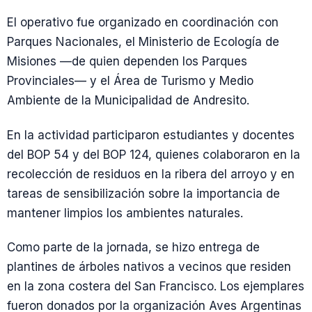
El operativo fue organizado en coordinación con
Parques Nacionales, el Ministerio de Ecología de
Misiones —de quien dependen los Parques
Provinciales— y el Área de Turismo y Medio
Ambiente de la Municipalidad de Andresito.
En la actividad participaron estudiantes y docentes
del BOP 54 y del BOP 124, quienes colaboraron en la
recolección de residuos en la ribera del arroyo y en
tareas de sensibilización sobre la importancia de
mantener limpios los ambientes naturales.
Como parte de la jornada, se hizo entrega de
plantines de árboles nativos a vecinos que residen
en la zona costera del San Francisco. Los ejemplares
fueron donados por la organización Aves Argentinas