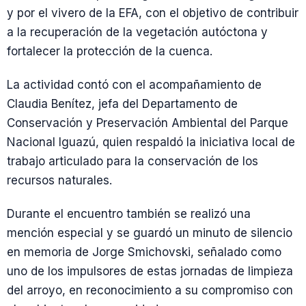
y por el vivero de la EFA, con el objetivo de contribuir
a la recuperación de la vegetación autóctona y
fortalecer la protección de la cuenca.
La actividad contó con el acompañamiento de
Claudia Benítez, jefa del Departamento de
Conservación y Preservación Ambiental del Parque
Nacional Iguazú, quien respaldó la iniciativa local de
trabajo articulado para la conservación de los
recursos naturales.
Durante el encuentro también se realizó una
mención especial y se guardó un minuto de silencio
en memoria de Jorge Smichovski, señalado como
uno de los impulsores de estas jornadas de limpieza
del arroyo, en reconocimiento a su compromiso con