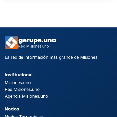
garupa.uno
Red Misiones.uno
La red de información más grande de Misiones
Institucional
Misiones.uno
Red Misiones.uno
Agencia Misiones.uno
Nodos
Nodos Territoriales