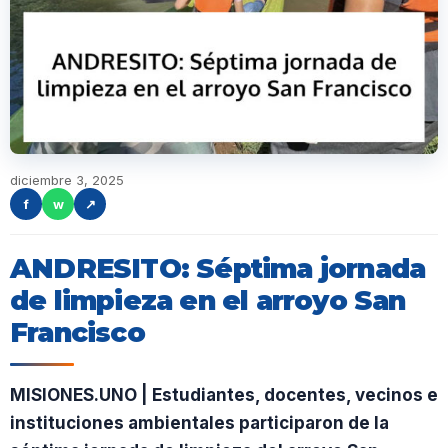
diciembre 3, 2025
f
w
↗
ANDRESITO: Séptima jornada
de limpieza en el arroyo San
Francisco
MISIONES.UNO | Estudiantes, docentes, vecinos e
instituciones ambientales participaron de la