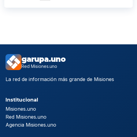
garupa.uno
Red Misiones.uno
La red de información más grande de Misiones
Institucional
Misiones.uno
Red Misiones.uno
Agencia Misiones.uno