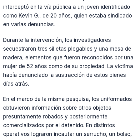
interceptó en la vía pública a un joven identificado
como Kevin G., de 20 años, quien estaba sindicado
en varias denuncias.
Durante la intervención, los investigadores
secuestraron tres silletas plegables y una mesa de
madera, elementos que fueron reconocidos por una
mujer de 52 años como de su propiedad. La víctima
había denunciado la sustracción de estos bienes
días atrás.
En el marco de la misma pesquisa, los uniformados
obtuvieron información sobre otros objetos
presuntamente robados y posteriormente
comercializados por el detenido. En distintos
operativos lograron incautar un serrucho, un bolso,