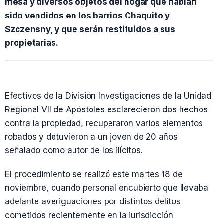
mesa y diversos objetos del hogar que habían
sido vendidos en los barrios Chaquito y
Szczensny, y que serán restituidos a sus
propietarias.
Efectivos de la División Investigaciones de la Unidad
Regional VII de Apóstoles esclarecieron dos hechos
contra la propiedad, recuperaron varios elementos
robados y detuvieron a un joven de 20 años
señalado como autor de los ilícitos.
El procedimiento se realizó este martes 18 de
noviembre, cuando personal encubierto que llevaba
adelante averiguaciones por distintos delitos
cometidos recientemente en la jurisdicción