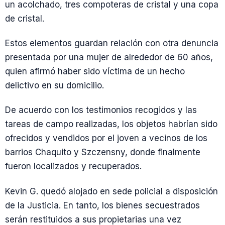
un acolchado, tres compoteras de cristal y una copa
de cristal.
Estos elementos guardan relación con otra denuncia
presentada por una mujer de alrededor de 60 años,
quien afirmó haber sido víctima de un hecho
delictivo en su domicilio.
De acuerdo con los testimonios recogidos y las
tareas de campo realizadas, los objetos habrían sido
ofrecidos y vendidos por el joven a vecinos de los
barrios Chaquito y Szczensny, donde finalmente
fueron localizados y recuperados.
Kevin G. quedó alojado en sede policial a disposición
de la Justicia. En tanto, los bienes secuestrados
serán restituidos a sus propietarias una vez