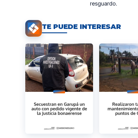
resguardo.
TE PUEDE INTERESAR