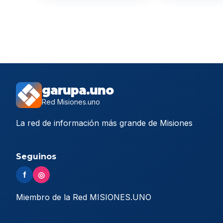
garupa.uno
Red Misiones.uno
La red de información más grande de Misiones
Seguinos
f
◎
Miembro de la Red MISIONES.UNO