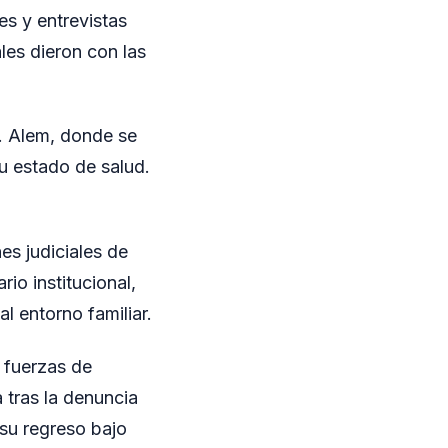
es y entrevistas
les dieron con las
N. Alem, donde se
u estado de salud.
es judiciales de
rio institucional,
al entorno familiar.
 fuerzas de
 tras la denuncia
 su regreso bajo