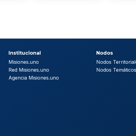
Institucional
Nodos
Misiones.uno
Nodos Territorial
Red Misiones.uno
Nodos Temático
Agencia Misiones.uno