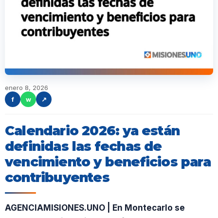
enero 8, 2026
f
w
↗
Calendario 2026: ya están
definidas las fechas de
vencimiento y beneficios para
contribuyentes
AGENCIAMISIONES.UNO | En Montecarlo se