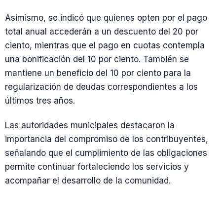
Asimismo, se indicó que quienes opten por el pago
total anual accederán a un descuento del 20 por
ciento, mientras que el pago en cuotas contempla
una bonificación del 10 por ciento. También se
mantiene un beneficio del 10 por ciento para la
regularización de deudas correspondientes a los
últimos tres años.
Las autoridades municipales destacaron la
importancia del compromiso de los contribuyentes,
señalando que el cumplimiento de las obligaciones
permite continuar fortaleciendo los servicios y
acompañar el desarrollo de la comunidad.