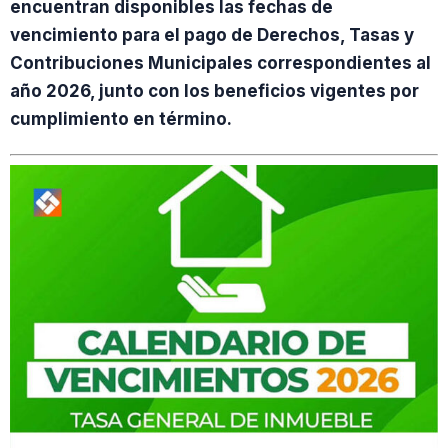
encuentran disponibles las fechas de
vencimiento para el pago de Derechos, Tasas y
Contribuciones Municipales correspondientes al
año 2026, junto con los beneficios vigentes por
cumplimiento en término.