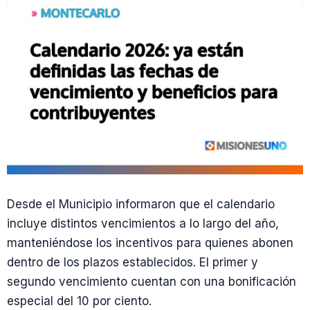
Desde el Municipio informaron que el calendario
incluye distintos vencimientos a lo largo del año,
manteniéndose los incentivos para quienes abonen
dentro de los plazos establecidos. El primer y
segundo vencimiento cuentan con una bonificación
especial del 10 por ciento.