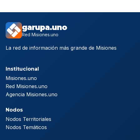
garupa.uno
Red Misiones.uno
La red de información más grande de Misiones
Institucional
Misiones.uno
Red Misiones.uno
Agencia Misiones.uno
Nodos
Nodos Territoriales
Nodos Temáticos