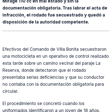
Mirage 110 cc en mal estado y sin la
documentación obligatoria. Tras labrar el acta de
infracción, el rodado fue secuestrado y quedó a
disposición de la autoridad competente.
Efectivos del Comando de Villa Bonita secuestraron
una motocicleta en un operativo de control realizado
esta tarde sobre un camino vecinal del paraje La
Reserva, donde detectaron que el rodado
presentaba serias deficiencias y que su conductor
no contaba con la documentación obligatoria para
circular.
El procedimiento se concretó cuando los
uniformados identificaron a un joven de 18 años,