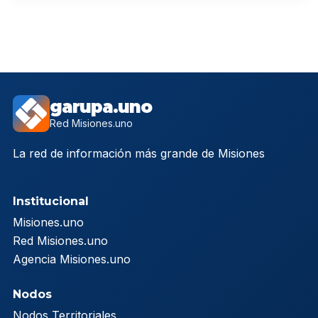
garupa.uno
Red Misiones.uno
La red de información más grande de Misiones
Institucional
Misiones.uno
Red Misiones.uno
Agencia Misiones.uno
Nodos
Nodos Territoriales