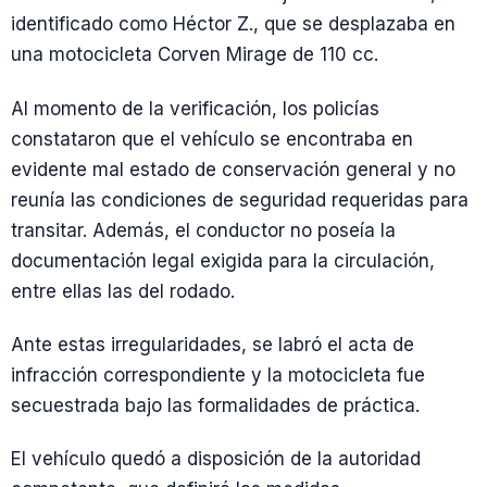
identificado como Héctor Z., que se desplazaba en
una motocicleta Corven Mirage de 110 cc.
Al momento de la verificación, los policías
constataron que el vehículo se encontraba en
evidente mal estado de conservación general y no
reunía las condiciones de seguridad requeridas para
transitar. Además, el conductor no poseía la
documentación legal exigida para la circulación,
entre ellas las del rodado.
Ante estas irregularidades, se labró el acta de
infracción correspondiente y la motocicleta fue
secuestrada bajo las formalidades de práctica.
El vehículo quedó a disposición de la autoridad