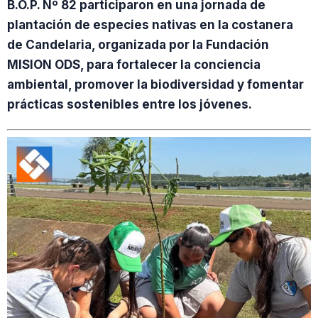
B.O.P. Nº 82 participaron en una jornada de
plantación de especies nativas en la costanera
de Candelaria, organizada por la Fundación
MISION ODS, para fortalecer la conciencia
ambiental, promover la biodiversidad y fomentar
prácticas sostenibles entre los jóvenes.