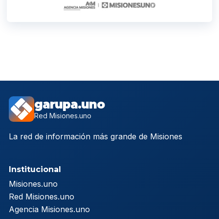
garupa.uno
Red Misiones.uno
La red de información más grande de Misiones
Institucional
Misiones.uno
Red Misiones.uno
Agencia Misiones.uno