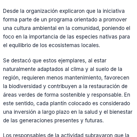
Desde la organización explicaron que la iniciativa
forma parte de un programa orientado a promover
una cultura ambiental en la comunidad, poniendo el
foco en la importancia de las especies nativas para
el equilibrio de los ecosistemas locales.
Se destacó que estos ejemplares, al estar
naturalmente adaptados al clima y al suelo de la
región, requieren menos mantenimiento, favorecen
la biodiversidad y contribuyen a la restauración de
áreas verdes de forma sostenible y responsable. En
este sentido, cada plantín colocado es considerado
una inversión a largo plazo en la salud y el bienestar
de las generaciones presentes y futuras.
Los responsables de la actividad subrayaron que la