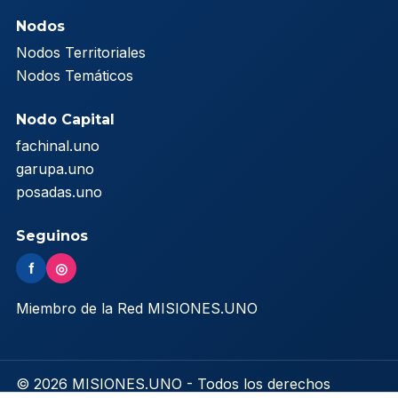
Nodos
Nodos Territoriales
Nodos Temáticos
Nodo Capital
fachinal.uno
garupa.uno
posadas.uno
Seguinos
f
◎
Miembro de la Red MISIONES.UNO
© 2026 MISIONES.UNO - Todos los derechos