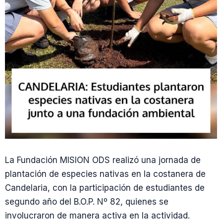
La Fundación MISION ODS realizó una jornada de
plantación de especies nativas en la costanera de
Candelaria, con la participación de estudiantes de
segundo año del B.O.P. Nº 82, quienes se
involucraron de manera activa en la actividad.