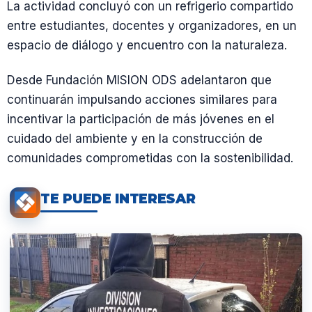
La actividad concluyó con un refrigerio compartido
entre estudiantes, docentes y organizadores, en un
espacio de diálogo y encuentro con la naturaleza.
Desde Fundación MISION ODS adelantaron que
continuarán impulsando acciones similares para
incentivar la participación de más jóvenes en el
cuidado del ambiente y en la construcción de
comunidades comprometidas con la sostenibilidad.
TE PUEDE INTERESAR