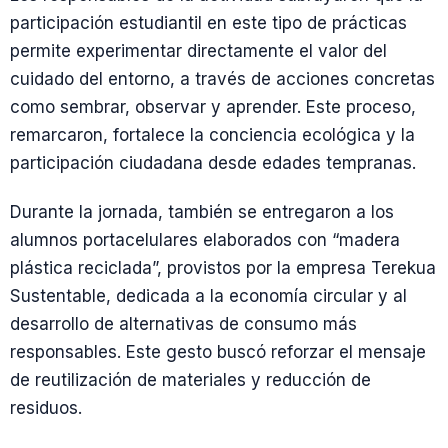
participación estudiantil en este tipo de prácticas
permite experimentar directamente el valor del
cuidado del entorno, a través de acciones concretas
como sembrar, observar y aprender. Este proceso,
remarcaron, fortalece la conciencia ecológica y la
participación ciudadana desde edades tempranas.
Durante la jornada, también se entregaron a los
alumnos portacelulares elaborados con “madera
plástica reciclada”, provistos por la empresa Terekua
Sustentable, dedicada a la economía circular y al
desarrollo de alternativas de consumo más
responsables. Este gesto buscó reforzar el mensaje
de reutilización de materiales y reducción de
residuos.