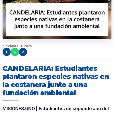
diciembre 11, 2025
f
w
↗
CANDELARIA: Estudiantes
plantaron especies nativas en
la costanera junto a una
fundación ambiental
MISIONES.UNO | Estudiantes de segundo año del