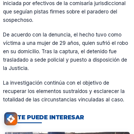
iniciada por efectivos de la comisaría jurisdiccional
que seguían pistas firmes sobre el paradero del
sospechoso.
De acuerdo con la denuncia, el hecho tuvo como
víctima a una mujer de 29 años, quien sufrió el robo
en su domicilio. Tras la captura, el detenido fue
trasladado a sede policial y puesto a disposición de
la Justicia.
La investigación continúa con el objetivo de
recuperar los elementos sustraídos y esclarecer la
totalidad de las circunstancias vinculadas al caso.
TE PUEDE INTERESAR