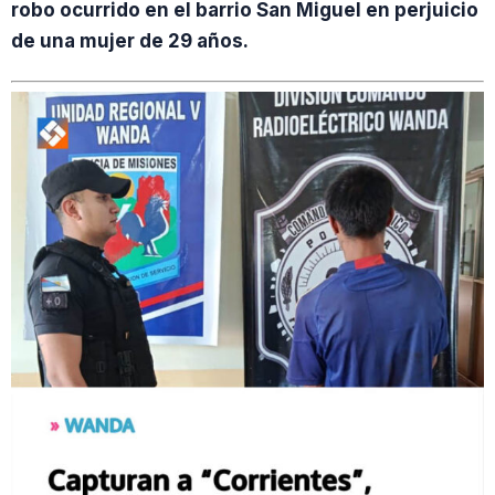
robo ocurrido en el barrio San Miguel en perjuicio
de una mujer de 29 años.