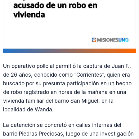
Un operativo policial permitió la captura de Juan F.,
de 26 años, conocido como “Corrientes”, quien era
buscado por su presunta participación en un hecho
de robo registrado en horas de la mañana en una
vivienda familiar del barrio San Miguel, en la
localidad de Wanda.
La detención se concretó en calles internas del
barrio Piedras Preciosas, luego de una investigación