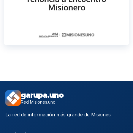
garupa.uno
Red Misiones.uno
La red de información más grande de Misiones