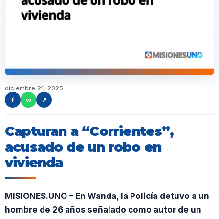
diciembre 21, 2025
f
w
↗
Capturan a “Corrientes”,
acusado de un robo en
vivienda
MISIONES.UNO – En Wanda, la Policía detuvo a un
hombre de 26 años señalado como autor de un