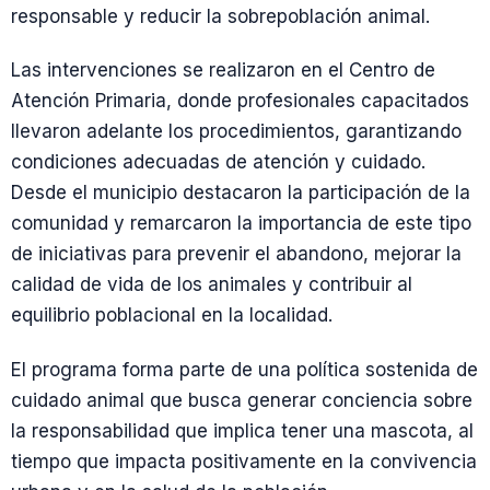
responsable y reducir la sobrepoblación animal.
Las intervenciones se realizaron en el Centro de
Atención Primaria, donde profesionales capacitados
llevaron adelante los procedimientos, garantizando
condiciones adecuadas de atención y cuidado.
Desde el municipio destacaron la participación de la
comunidad y remarcaron la importancia de este tipo
de iniciativas para prevenir el abandono, mejorar la
calidad de vida de los animales y contribuir al
equilibrio poblacional en la localidad.
El programa forma parte de una política sostenida de
cuidado animal que busca generar conciencia sobre
la responsabilidad que implica tener una mascota, al
tiempo que impacta positivamente en la convivencia