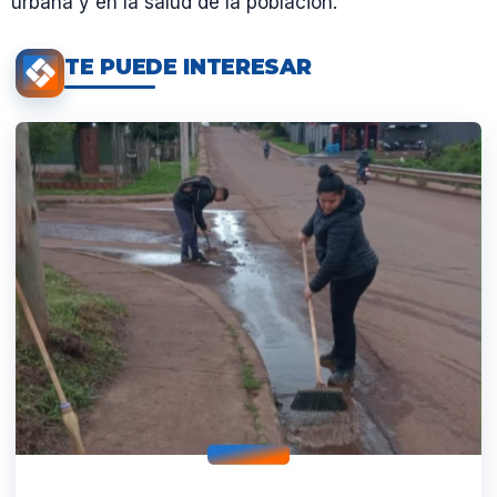
urbana y en la salud de la población.
TE PUEDE INTERESAR