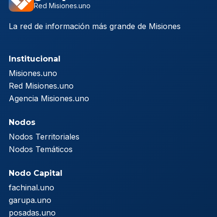
Red Misiones.uno
La red de información más grande de Misiones
Institucional
Misiones.uno
Red Misiones.uno
Agencia Misiones.uno
Nodos
Nodos Territoriales
Nodos Temáticos
Nodo Capital
fachinal.uno
garupa.uno
posadas.uno