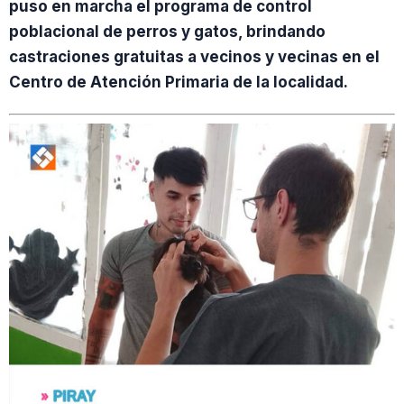
puso en marcha el programa de control
poblacional de perros y gatos, brindando
castraciones gratuitas a vecinos y vecinas en el
Centro de Atención Primaria de la localidad.