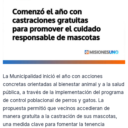
La Municipalidad inició el año con acciones
concretas orientadas al bienestar animal y a la salud
pública, a través de la implementación del programa
de control poblacional de perros y gatos. La
propuesta permitió que vecinos accedieran de
manera gratuita a la castración de sus mascotas,
una medida clave para fomentar la tenencia