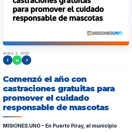
enero 3, 2026
f
w
↗
Comenzó el año con
castraciones gratuitas para
promover el cuidado
responsable de mascotas
MISIONES.UNO – En Puerto Piray, el municipio