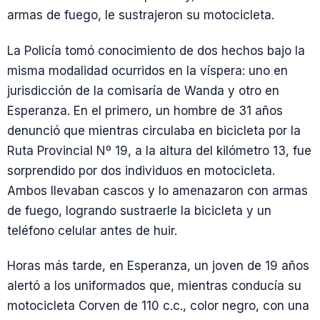
armas de fuego, le sustrajeron su motocicleta.
La Policía tomó conocimiento de dos hechos bajo la
misma modalidad ocurridos en la víspera: uno en
jurisdicción de la comisaría de Wanda y otro en
Esperanza. En el primero, un hombre de 31 años
denunció que mientras circulaba en bicicleta por la
Ruta Provincial Nº 19, a la altura del kilómetro 13, fue
sorprendido por dos individuos en motocicleta.
Ambos llevaban cascos y lo amenazaron con armas
de fuego, logrando sustraerle la bicicleta y un
teléfono celular antes de huir.
Horas más tarde, en Esperanza, un joven de 19 años
alertó a los uniformados que, mientras conducía su
motocicleta Corven de 110 c.c., color negro, con una