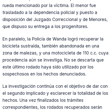
rueda mencionado por la víctima. El menor fue
trasladado a la dependencia policial y puesto a
disposición del Juzgado Correccional y de Menores,
que dispuso su entrega a los progenitores.
En paralelo, la Policía de Wanda logró recuperar la
bicicleta sustraída, también abandonada en una
zona de malezas, y una motocicleta de 110 c.c. cuya
procedencia aún se investiga. No se descarta que
este último rodado haya sido utilizado por los
sospechosos en los hechos denunciados.
La investigación continúa con el objetivo de dar con
el segundo implicado y esclarecer la totalidad de los
hechos. Una vez finalizados los trámites
correspondientes, los rodados recuperados serán