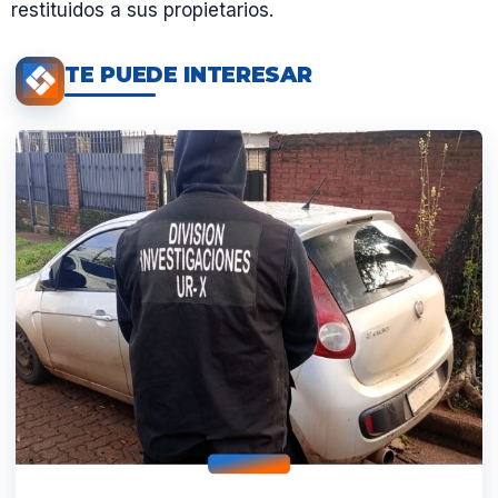
restituidos a sus propietarios.
TE PUEDE INTERESAR