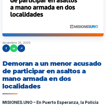
diciembre 21, 2025
f
w
↗
Demoran a un menor acusado
de participar en asaltos a
mano armada en dos
localidades
MISIONES.UNO – En Puerto Esperanza, la Policía