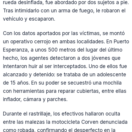
rueda desinflada, fue abordado por dos sujetos a pie.
Tras intimidarlo con un arma de fuego, le robaron el
vehículo y escaparon.
Con los datos aportados por las víctimas, se montó
un operativo cerrojo en ambas localidades. En Puerto
Esperanza, a unos 500 metros del lugar del último
hecho, los agentes detectaron a dos jóvenes que
intentaron huir al ser interceptados. Uno de ellos fue
alcanzado y detenido: se trataba de un adolescente
de 15 años. En su poder se secuestró una mochila
con herramientas para reparar cubiertas, entre ellas
inflador, cámara y parches.
Durante el rastrillaje, los efectivos hallaron oculta
entre las malezas la motocicleta Corven denunciada
como robada, confirmando el desperfecto en la