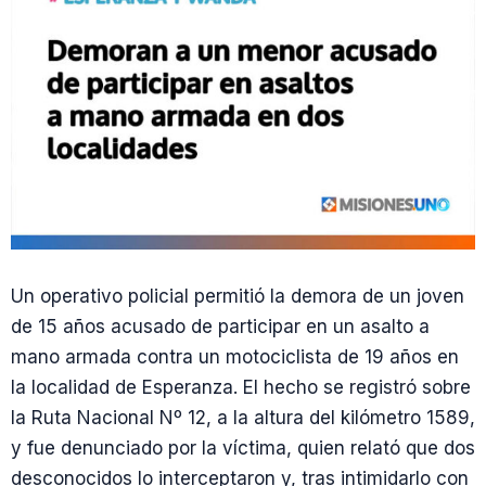
Un operativo policial permitió la demora de un joven
de 15 años acusado de participar en un asalto a
mano armada contra un motociclista de 19 años en
la localidad de Esperanza. El hecho se registró sobre
la Ruta Nacional Nº 12, a la altura del kilómetro 1589,
y fue denunciado por la víctima, quien relató que dos
desconocidos lo interceptaron y, tras intimidarlo con