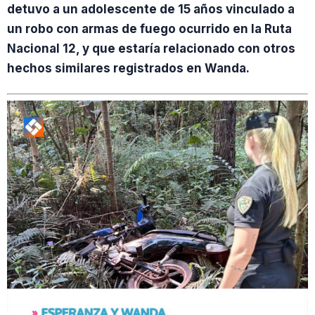
detuvo a un adolescente de 15 años vinculado a
un robo con armas de fuego ocurrido en la Ruta
Nacional 12, y que estaría relacionado con otros
hechos similares registrados en Wanda.