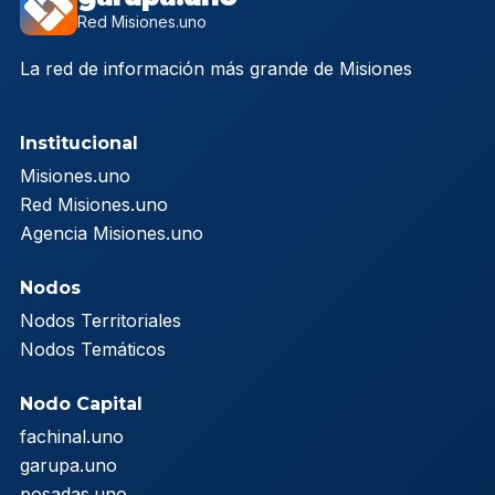
Red Misiones.uno
La red de información más grande de Misiones
Institucional
Misiones.uno
Red Misiones.uno
Agencia Misiones.uno
Nodos
Nodos Territoriales
Nodos Temáticos
Nodo Capital
fachinal.uno
garupa.uno
posadas.uno