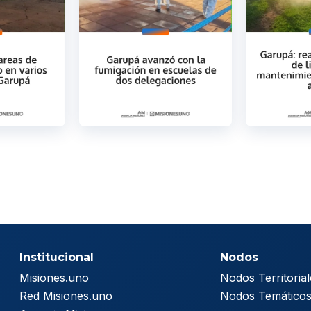
Institucional
Nodos
Misiones.uno
Nodos Territorial
Red Misiones.uno
Nodos Temático