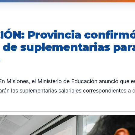
ÓN: Provincia confirmó
 de suplementarias par
e
 Misiones, el Ministerio de Educación anunció que es
rán las suplementarias salariales correspondientes a 