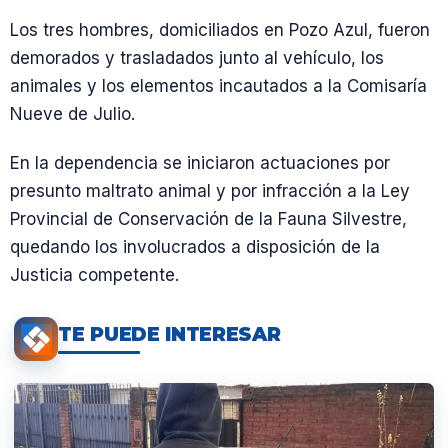
Los tres hombres, domiciliados en Pozo Azul, fueron
demorados y trasladados junto al vehículo, los
animales y los elementos incautados a la Comisaría
Nueve de Julio.
En la dependencia se iniciaron actuaciones por
presunto maltrato animal y por infracción a la Ley
Provincial de Conservación de la Fauna Silvestre,
quedando los involucrados a disposición de la
Justicia competente.
TE PUEDE INTERESAR