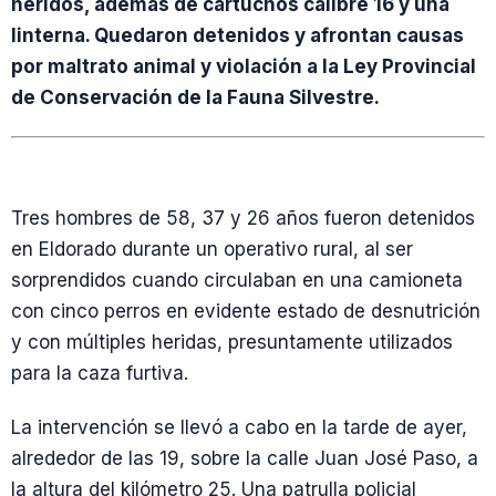
heridos, además de cartuchos calibre 16 y una
linterna. Quedaron detenidos y afrontan causas
por maltrato animal y violación a la Ley Provincial
de Conservación de la Fauna Silvestre.
Tres hombres de 58, 37 y 26 años fueron detenidos
en Eldorado durante un operativo rural, al ser
sorprendidos cuando circulaban en una camioneta
con cinco perros en evidente estado de desnutrición
y con múltiples heridas, presuntamente utilizados
para la caza furtiva.
La intervención se llevó a cabo en la tarde de ayer,
alrededor de las 19, sobre la calle Juan José Paso, a
la altura del kilómetro 25. Una patrulla policial