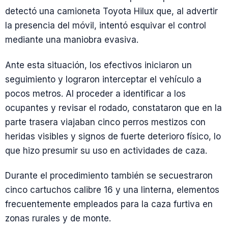
detectó una camioneta Toyota Hilux que, al advertir
la presencia del móvil, intentó esquivar el control
mediante una maniobra evasiva.
Ante esta situación, los efectivos iniciaron un
seguimiento y lograron interceptar el vehículo a
pocos metros. Al proceder a identificar a los
ocupantes y revisar el rodado, constataron que en la
parte trasera viajaban cinco perros mestizos con
heridas visibles y signos de fuerte deterioro físico, lo
que hizo presumir su uso en actividades de caza.
Durante el procedimiento también se secuestraron
cinco cartuchos calibre 16 y una linterna, elementos
frecuentemente empleados para la caza furtiva en
zonas rurales y de monte.