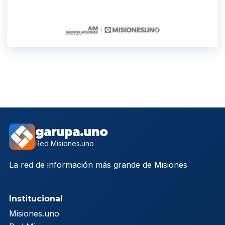
garupa.uno
Red Misiones.uno
La red de información más grande de Misiones
Institucional
Misiones.uno