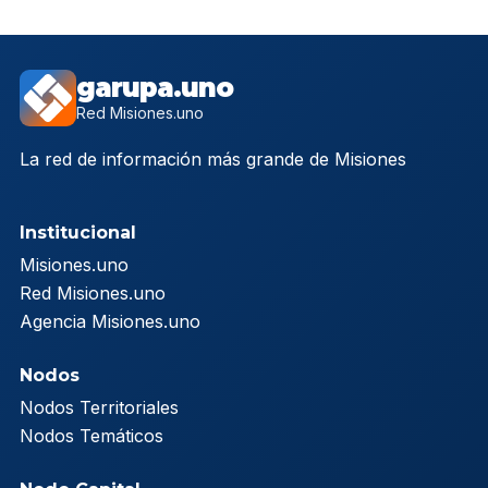
garupa.uno
Red Misiones.uno
La red de información más grande de Misiones
Institucional
Misiones.uno
Red Misiones.uno
Agencia Misiones.uno
Nodos
Nodos Territoriales
Nodos Temáticos