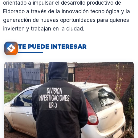
orientado a impulsar el desarrollo productivo de
Eldorado a través de la innovación tecnológica y la
generación de nuevas oportunidades para quienes
invierten y trabajan en la ciudad.
TE PUEDE INTERESAR