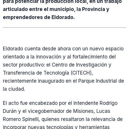
para potenciar la producción local, en un trabajo
articulado entre el municipio, la Provincia y
emprendedores de Eldorado.
Eldorado cuenta desde ahora con un nuevo espacio
orientado a la innovación y al fortalecimiento del
sector productivo: el Centro de Investigación y
Transferencia de Tecnología (CITECH),
recientemente inaugurado en el Parque Industrial de
la ciudad.
El acto fue encabezado por el intendente Rodrigo
Durán y el vicegobernador de Misiones, Lucas
Romero Spinelli, quienes resaltaron la relevancia de
incorporar nuevas tecnologías y herramientas