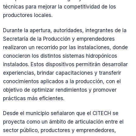
técnicas para mejorar la competitividad de los
productores locales.
Durante la apertura, autoridades, integrantes de la
Secretaría de la Producción y emprendedores
realizaron un recorrido por las instalaciones, donde
conocieron los distintos sistemas hidropónicos
instalados. Estos dispositivos permitirán desarrollar
experiencias, brindar capacitaciones y transferir
conocimientos aplicados a la producción, con el
objetivo de optimizar rendimientos y promover
prácticas más eficientes.
Desde el municipio señalaron que el CITECH se
proyecta como un ámbito de articulación entre el
sector público, productores y emprendedores,