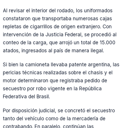
Al revisar el interior del rodado, los uniformados
constataron que transportaba numerosas cajas
repletas de cigarrillos de origen extranjero. Con
intervención de la Justicia Federal, se procedió al
conteo de la carga, que arrojó un total de 15.000
atados, ingresados al país de manera ilegal.
Si bien la camioneta llevaba patente argentina, las
pericias técnicas realizadas sobre el chasis y el
motor determinaron que registraba pedido de
secuestro por robo vigente en la República
Federativa del Brasil.
Por disposición judicial, se concretó el secuestro
tanto del vehículo como de la mercadería de
contrabando. En paralelo, continúan las