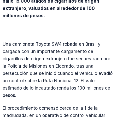
halló 15.000 atados de cigarrillos de origen
extranjero, valuados en alrededor de 100
millones de pesos.
Una camioneta Toyota SW4 robada en Brasil y
cargada con un importante cargamento de
cigarrillos de origen extranjero fue secuestrada por
la Policía de Misiones en Eldorado, tras una
persecución que se inició cuando el vehículo evadió
un control sobre la Ruta Nacional 12. El valor
estimado de lo incautado ronda los 100 millones de
pesos.
El procedimiento comenzó cerca de la 1 de la
madrugada, en un operativo de control vehicular