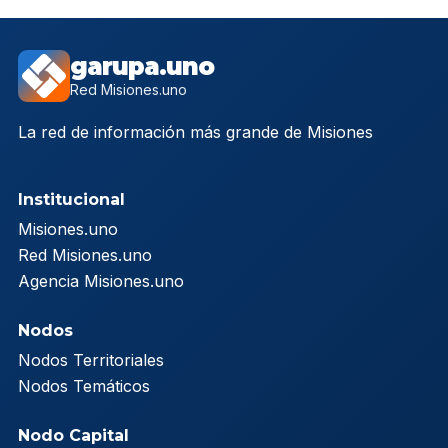
garupa.uno
Red Misiones.uno
La red de información más grande de Misiones
Institucional
Misiones.uno
Red Misiones.uno
Agencia Misiones.uno
Nodos
Nodos Territoriales
Nodos Temáticos
Nodo Capital