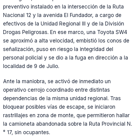
preventivo instalado en la intersección de la Ruta
Nacional 12 y la avenida El Fundador, a cargo de
efectivos de la Unidad Regional III y de la División
Drogas Peligrosas. En ese marco, una Toyota SW4
se aproximó a alta velocidad, embistió los conos de
señalización, puso en riesgo la integridad del
personal policial y se dio a la fuga en dirección a la
localidad de 9 de Julio.
Ante la maniobra, se activó de inmediato un
operativo cerrojo coordinado entre distintas
dependencias de la misma unidad regional. Tras
bloquear posibles vías de escape, se iniciaron
rastrillajes en zona de monte, que permitieron hallar
la camioneta abandonada sobre la Ruta Provincial N.
° 17, sin ocupantes.