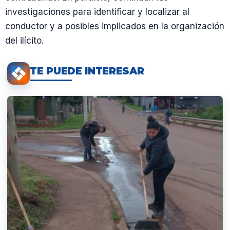
investigaciones para identificar y localizar al
conductor y a posibles implicados en la organización
del ilícito.
TE PUEDE INTERESAR