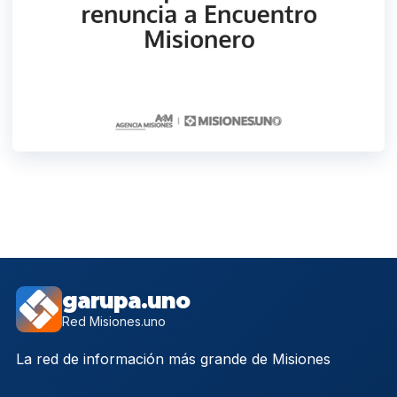
garupa.uno
Red Misiones.uno
La red de información más grande de Misiones