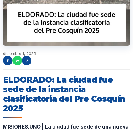
diciembre 1, 2025
f
w
↗
ELDORADO: La ciudad fue
sede de la instancia
clasificatoria del Pre Cosquín
2025
MISIONES.UNO | La ciudad fue sede de una nueva