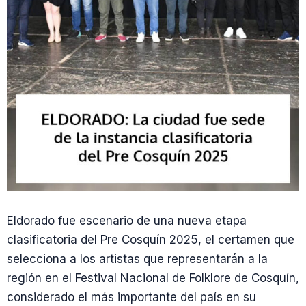
Eldorado fue escenario de una nueva etapa
clasificatoria del Pre Cosquín 2025, el certamen que
selecciona a los artistas que representarán a la
región en el Festival Nacional de Folklore de Cosquín,
considerado el más importante del país en su