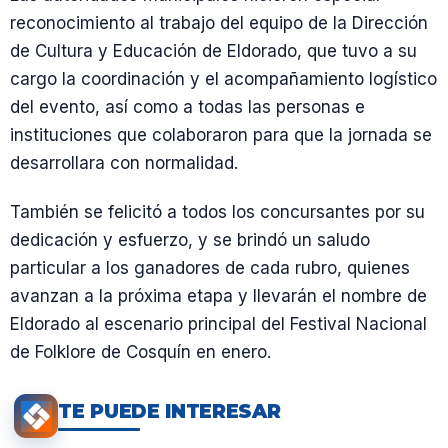
reconocimiento al trabajo del equipo de la Dirección
de Cultura y Educación de Eldorado, que tuvo a su
cargo la coordinación y el acompañamiento logístico
del evento, así como a todas las personas e
instituciones que colaboraron para que la jornada se
desarrollara con normalidad.
También se felicitó a todos los concursantes por su
dedicación y esfuerzo, y se brindó un saludo
particular a los ganadores de cada rubro, quienes
avanzan a la próxima etapa y llevarán el nombre de
Eldorado al escenario principal del Festival Nacional
de Folklore de Cosquín en enero.
TE PUEDE INTERESAR