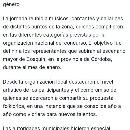
género.
La jornada reunió a músicos, cantantes y bailarines
de distintos puntos de la zona, quienes compitieron
en las diferentes categorías previstas por la
organización nacional del concurso. El objetivo fue
definir a los representantes que subirán al escenario
mayor de Cosquín, en la provincia de Córdoba,
durante el mes de enero.
Desde la organización local destacaron el nivel
artístico de los participantes y el compromiso de
quienes se acercaron a compartir su propuesta
folklórica, en una instancia que se consolida año a
año como vidriera para nuevos talentos.
Las autoridades municipales hicieron especial