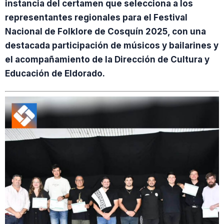
instancia del certamen que selecciona a los
representantes regionales para el Festival
Nacional de Folklore de Cosquín 2025, con una
destacada participación de músicos y bailarines y
el acompañamiento de la Dirección de Cultura y
Educación de Eldorado.