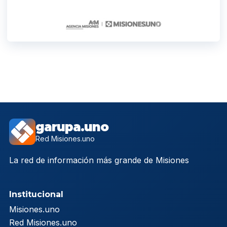
garupa.uno
Red Misiones.uno
La red de información más grande de Misiones
Institucional
Misiones.uno
Red Misiones.uno