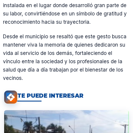
instalada en el lugar donde desarrolló gran parte de
su labor, convirtiéndose en un símbolo de gratitud y
reconocimiento hacia su trayectoria.
Desde el municipio se resaltó que este gesto busca
mantener viva la memoria de quienes dedicaron su
vida al servicio de los demás, fortaleciendo el
vínculo entre la sociedad y los profesionales de la
salud que día a día trabajan por el bienestar de los
vecinos.
TE PUEDE INTERESAR