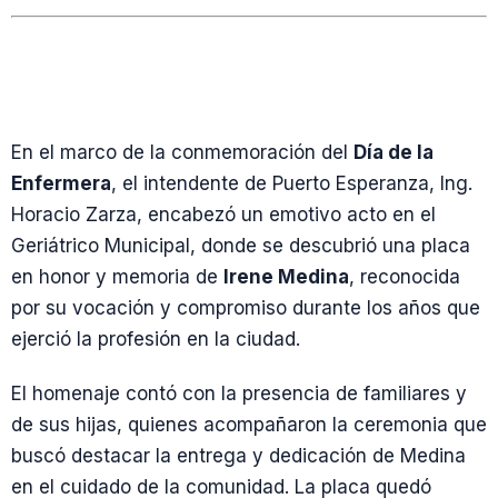
En el marco de la conmemoración del
Día de la
Enfermera
, el intendente de Puerto Esperanza, Ing.
Horacio Zarza, encabezó un emotivo acto en el
Geriátrico Municipal, donde se descubrió una placa
en honor y memoria de
Irene Medina
, reconocida
por su vocación y compromiso durante los años que
ejerció la profesión en la ciudad.
El homenaje contó con la presencia de familiares y
de sus hijas, quienes acompañaron la ceremonia que
buscó destacar la entrega y dedicación de Medina
en el cuidado de la comunidad. La placa quedó