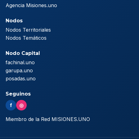
Agencia Misiones.uno
Nodos
Nodos Territoriales
Nodos Temáticos
Nodo Capital
fachinal.uno
garupa.uno
posadas.uno
Seguinos
f
◎
Miembro de la Red MISIONES.UNO