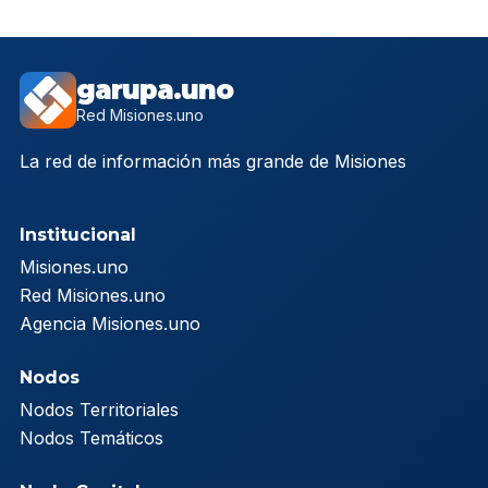
garupa.uno
Red Misiones.uno
La red de información más grande de Misiones
Institucional
Misiones.uno
Red Misiones.uno
Agencia Misiones.uno
Nodos
Nodos Territoriales
Nodos Temáticos