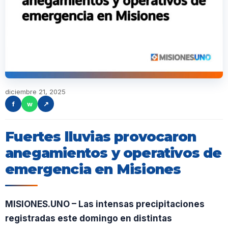
diciembre 21, 2025
f
w
↗
Fuertes lluvias provocaron
anegamientos y operativos de
emergencia en Misiones
MISIONES.UNO – Las intensas precipitaciones
registradas este domingo en distintas