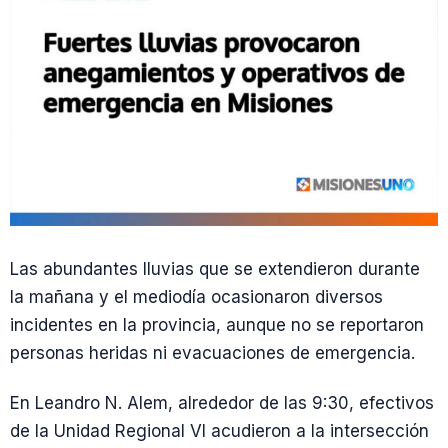
Las abundantes lluvias que se extendieron durante
la mañana y el mediodía ocasionaron diversos
incidentes en la provincia, aunque no se reportaron
personas heridas ni evacuaciones de emergencia.
En Leandro N. Alem, alrededor de las 9:30, efectivos
de la Unidad Regional VI acudieron a la intersección