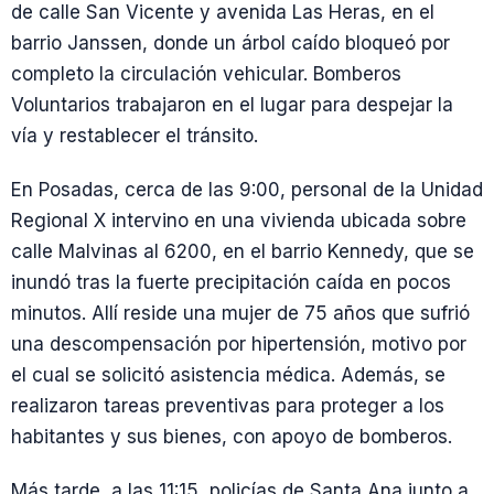
de calle San Vicente y avenida Las Heras, en el
barrio Janssen, donde un árbol caído bloqueó por
completo la circulación vehicular. Bomberos
Voluntarios trabajaron en el lugar para despejar la
vía y restablecer el tránsito.
En Posadas, cerca de las 9:00, personal de la Unidad
Regional X intervino en una vivienda ubicada sobre
calle Malvinas al 6200, en el barrio Kennedy, que se
inundó tras la fuerte precipitación caída en pocos
minutos. Allí reside una mujer de 75 años que sufrió
una descompensación por hipertensión, motivo por
el cual se solicitó asistencia médica. Además, se
realizaron tareas preventivas para proteger a los
habitantes y sus bienes, con apoyo de bomberos.
Más tarde, a las 11:15, policías de Santa Ana junto a