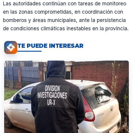
Las autoridades continúan con tareas de monitoreo
en las zonas comprometidas, en coordinación con
bomberos y áreas municipales, ante la persistencia
de condiciones climáticas inestables en la provincia.
TE PUEDE INTERESAR