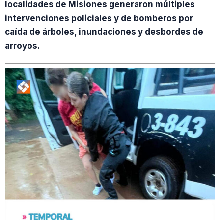
localidades de Misiones generaron múltiples
intervenciones policiales y de bomberos por
caída de árboles, inundaciones y desbordes de
arroyos.