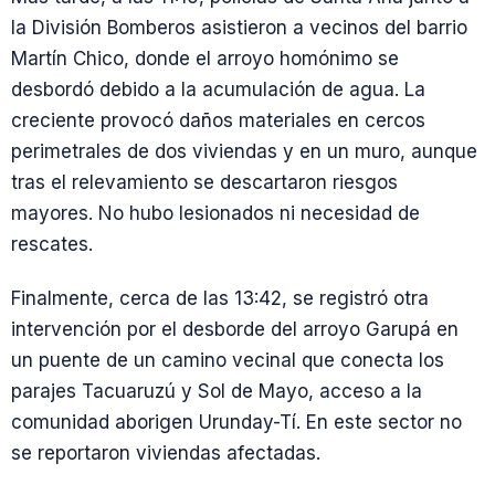
la División Bomberos asistieron a vecinos del barrio
Martín Chico, donde el arroyo homónimo se
desbordó debido a la acumulación de agua. La
creciente provocó daños materiales en cercos
perimetrales de dos viviendas y en un muro, aunque
tras el relevamiento se descartaron riesgos
mayores. No hubo lesionados ni necesidad de
rescates.
Finalmente, cerca de las 13:42, se registró otra
intervención por el desborde del arroyo Garupá en
un puente de un camino vecinal que conecta los
parajes Tacuaruzú y Sol de Mayo, acceso a la
comunidad aborigen Urunday-Tí. En este sector no
se reportaron viviendas afectadas.