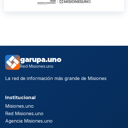
garupa.uno
Red Misiones.uno
La red de información más grande de Misiones
Institucional
Misiones.uno
Red Misiones.uno
Agencia Misiones.uno