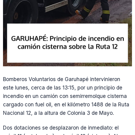
Bomberos Voluntarios de Garuhapé intervinieron
este lunes, cerca de las 13:15, por un principio de
incendio en un camión con semirremolque cisterna
cargado con fuel oil, en el kilómetro 1488 de la Ruta
Nacional 12, a la altura de Colonia 3 de Mayo.
Dos dotaciones se desplazaron de inmediato: el