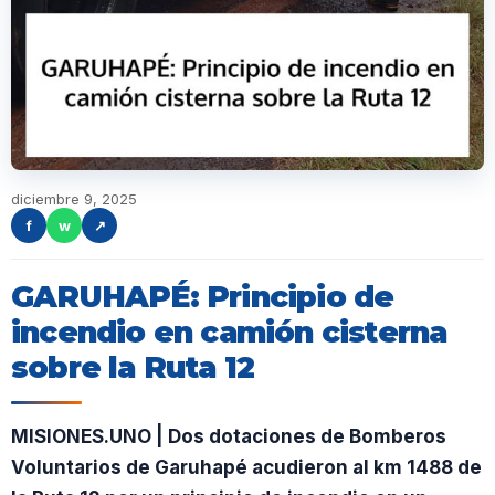
diciembre 9, 2025
f
w
↗
GARUHAPÉ: Principio de
incendio en camión cisterna
sobre la Ruta 12
MISIONES.UNO | Dos dotaciones de Bomberos
Voluntarios de Garuhapé acudieron al km 1488 de