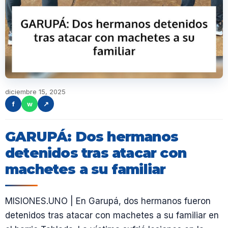
diciembre 15, 2025
f
w
↗
GARUPÁ: Dos hermanos
detenidos tras atacar con
machetes a su familiar
MISIONES.UNO | En Garupá, dos hermanos fueron
detenidos tras atacar con machetes a su familiar en