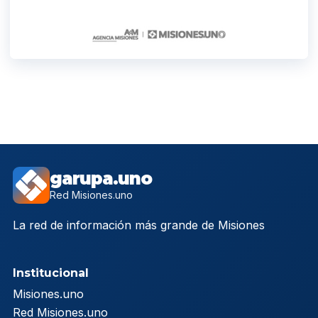
garupa.uno
Red Misiones.uno
La red de información más grande de Misiones
Institucional
Misiones.uno
Red Misiones.uno