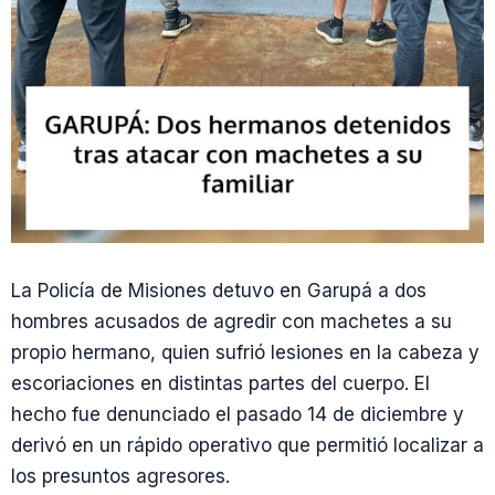
La Policía de Misiones detuvo en Garupá a dos
hombres acusados de agredir con machetes a su
propio hermano, quien sufrió lesiones en la cabeza y
escoriaciones en distintas partes del cuerpo. El
hecho fue denunciado el pasado 14 de diciembre y
derivó en un rápido operativo que permitió localizar a
los presuntos agresores.