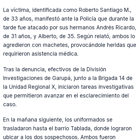
La víctima, identificada como Roberto Santiago M.,
de 33 años, manifestó ante la Policía que durante la
tarde fue atacado por sus hermanos Andrés Ricardo,
de 31 años, y Alberto, de 35. Según relató, ambos lo
agredieron con machetes, provocándole heridas que
requirieron asistencia médica.
Tras la denuncia, efectivos de la División
Investigaciones de Garupá, junto a la Brigada 14 de
la Unidad Regional X, iniciaron tareas investigativas
que permitieron avanzar en el esclarecimiento del
caso.
En la mañana siguiente, los uniformados se
trasladaron hasta el barrio Tablada, donde lograron
ubicar a los dos sospechosos. Ambos fueron