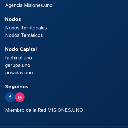
Agencia Misiones.uno
Nodos
Nodos Territoriales
Nodos Temáticos
Nodo Capital
fachinal.uno
garupa.uno
posadas.uno
Seguinos
f
◎
Miembro de la Red MISIONES.UNO