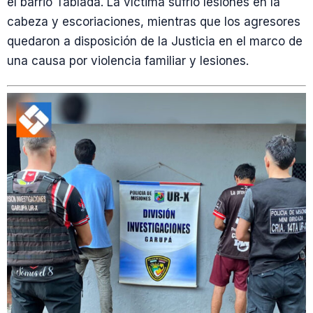
el barrio Tablada. La víctima sufrió lesiones en la
cabeza y escoriaciones, mientras que los agresores
quedaron a disposición de la Justicia en el marco de
una causa por violencia familiar y lesiones.