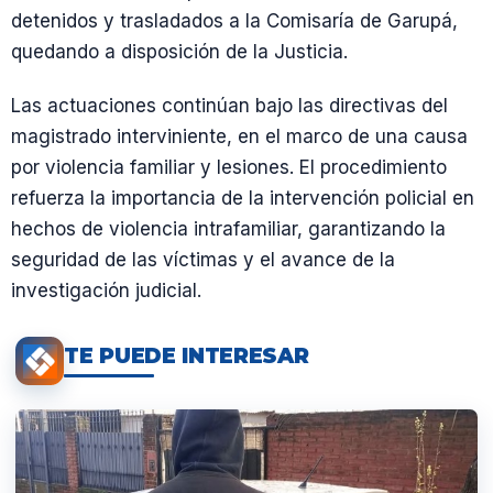
detenidos y trasladados a la Comisaría de Garupá,
quedando a disposición de la Justicia.
Las actuaciones continúan bajo las directivas del
magistrado interviniente, en el marco de una causa
por violencia familiar y lesiones. El procedimiento
refuerza la importancia de la intervención policial en
hechos de violencia intrafamiliar, garantizando la
seguridad de las víctimas y el avance de la
investigación judicial.
TE PUEDE INTERESAR