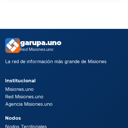
garupa.uno
Red Misiones.uno
La red de información más grande de Misiones
Institucional
Misiones.uno
Red Misiones.uno
Agencia Misiones.uno
Nodos
Nodos Territoriales