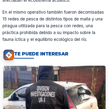
afectaban el ecosistema acuático.
En el mismo operativo también fueron decomisadas
15 redes de pesca de distintos tipos de malla y una
piragua utilizada para la pesca con redes, una
práctica prohibida debido a su impacto sobre la
fauna íctica y el equilibrio ecológico del río.
TE PUEDE INTERESAR