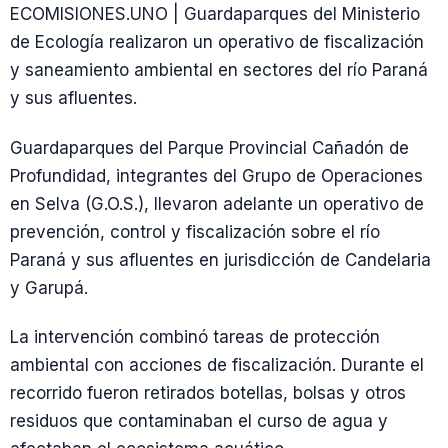
ECOMISIONES.UNO | Guardaparques del Ministerio
de Ecología realizaron un operativo de fiscalización
y saneamiento ambiental en sectores del río Paraná
y sus afluentes.
Guardaparques del Parque Provincial Cañadón de
Profundidad, integrantes del Grupo de Operaciones
en Selva (G.O.S.), llevaron adelante un operativo de
prevención, control y fiscalización sobre el río
Paraná y sus afluentes en jurisdicción de Candelaria
y Garupá.
La intervención combinó tareas de protección
ambiental con acciones de fiscalización. Durante el
recorrido fueron retirados botellas, bolsas y otros
residuos que contaminaban el curso de agua y