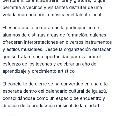
del Iturem. La entrada será libre y gratuita, lo que
permitirá a vecinos y visitantes disfrutar de una
velada marcada por la música y el talento local.
El espectáculo contará con la participación de
alumnos de distintas áreas de formación, quienes
ofrecerán interpretaciones en diversos instrumentos
y estilos musicales. Desde la organización destacan
que se trata de una oportunidad para valorar el
esfuerzo de los jóvenes y celebrar un año de
aprendizaje y crecimiento artístico.
El concierto de cierre se ha convertido en una cita
esperada dentro del calendario cultural de Iguazú,
consolidándose como un espacio de encuentro y
difusión de la producción musical de la ciudad.