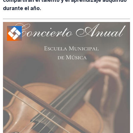
compartirán el talento y el aprendizaje adquirido
durante el año.