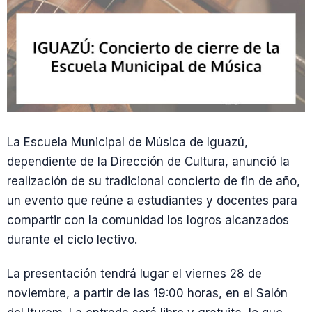
La Escuela Municipal de Música de Iguazú,
dependiente de la Dirección de Cultura, anunció la
realización de su tradicional concierto de fin de año,
un evento que reúne a estudiantes y docentes para
compartir con la comunidad los logros alcanzados
durante el ciclo lectivo.
La presentación tendrá lugar el viernes 28 de
noviembre, a partir de las 19:00 horas, en el Salón