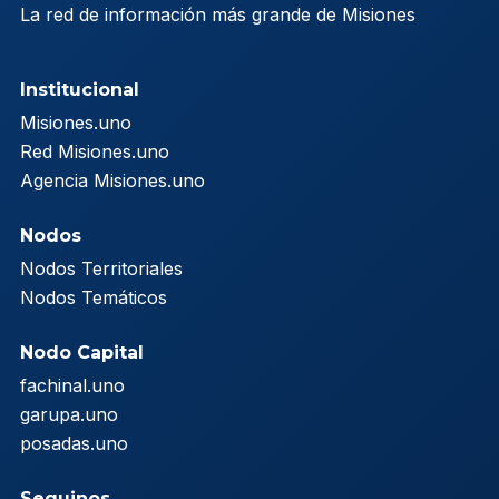
La red de información más grande de Misiones
Institucional
Misiones.uno
Red Misiones.uno
Agencia Misiones.uno
Nodos
Nodos Territoriales
Nodos Temáticos
Nodo Capital
fachinal.uno
garupa.uno
posadas.uno
Seguinos