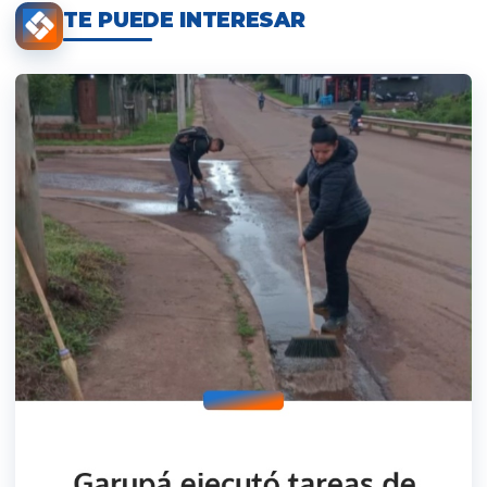
TE PUEDE INTERESAR