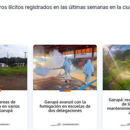
ros ilícitos registrados en las últimas semanas en la ci