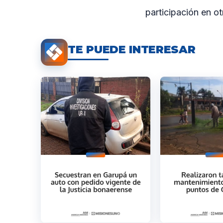
participación en ot
TE PUEDE INTERESAR