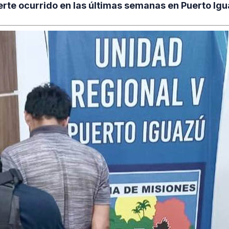
te ocurrido en las últimas semanas en Puerto Igu