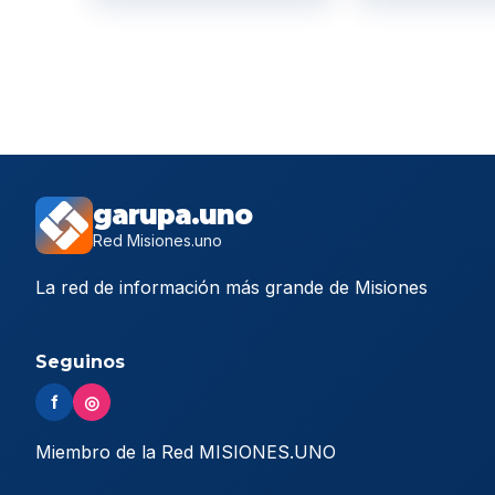
garupa.uno
Red Misiones.uno
La red de información más grande de Misiones
Seguinos
f
◎
Miembro de la Red MISIONES.UNO