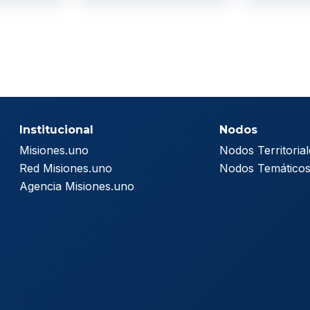
Institucional
Nodos
Misiones.uno
Nodos Territorial
Red Misiones.uno
Nodos Temático
Agencia Misiones.uno