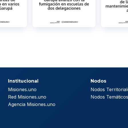
Institucional
Nodos
Misiones.uno
Nodos Territorial
Red Misiones.uno
Nodos Temático
Agencia Misiones.uno