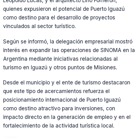
Leopoldo Lucas, y el arquitecto Lino Forneron,
quienes expusieron el potencial de Puerto Iguazú
como destino para el desarrollo de proyectos
vinculados al sector turístico.
Según se informó, la delegación empresarial mostró
interés en expandir las operaciones de SINOMA en la
Argentina mediante iniciativas relacionadas al
turismo en Iguazú y otros puntos de Misiones.
Desde el municipio y el ente de turismo destacaron
que este tipo de acercamientos refuerza el
posicionamiento internacional de Puerto Iguazú
como destino atractivo para inversiones, con
impacto directo en la generación de empleo y en el
fortalecimiento de la actividad turística local.