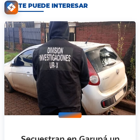
TE PUEDE INTERESAR