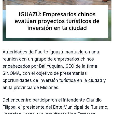
Autoridades de Puerto Iguazú mantuvieron una
reunión con un grupo de empresarios chinos
encabezados por Bai Yuquian, CEO de la firma
SINOMA, con el objetivo de presentar las
oportunidades de inversión turística en la ciudad y
en la provincia de Misiones.
Del encuentro participaron el intendente Claudio
Filippa, el presidente del Ente Municipal de Turismo,