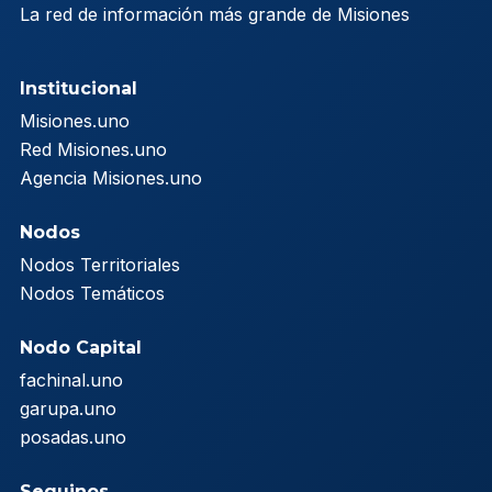
La red de información más grande de Misiones
Institucional
Misiones.uno
Red Misiones.uno
Agencia Misiones.uno
Nodos
Nodos Territoriales
Nodos Temáticos
Nodo Capital
fachinal.uno
garupa.uno
posadas.uno
Seguinos