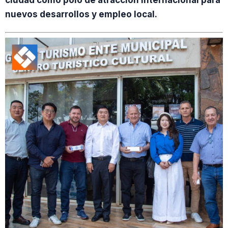
ciudad como polo de atracción internacional para
nuevos desarrollos y empleo local.