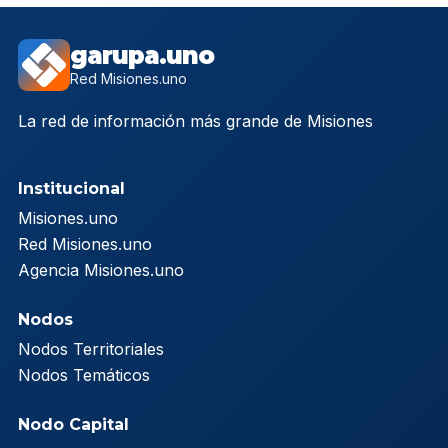
garupa.uno
Red Misiones.uno
La red de información más grande de Misiones
Institucional
Misiones.uno
Red Misiones.uno
Agencia Misiones.uno
Nodos
Nodos Territoriales
Nodos Temáticos
Nodo Capital