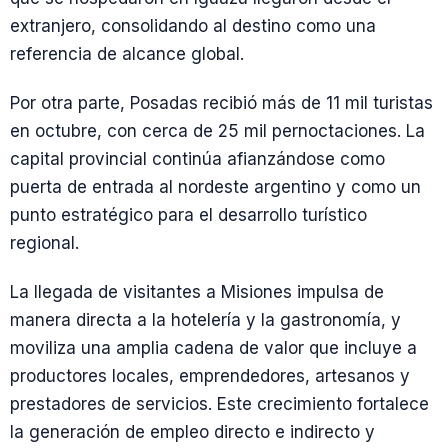
extranjero, consolidando al destino como una
referencia de alcance global.
Por otra parte, Posadas recibió más de 11 mil turistas
en octubre, con cerca de 25 mil pernoctaciones. La
capital provincial continúa afianzándose como
puerta de entrada al nordeste argentino y como un
punto estratégico para el desarrollo turístico
regional.
La llegada de visitantes a Misiones impulsa de
manera directa a la hotelería y la gastronomía, y
moviliza una amplia cadena de valor que incluye a
productores locales, emprendedores, artesanos y
prestadores de servicios. Este crecimiento fortalece
la generación de empleo directo e indirecto y