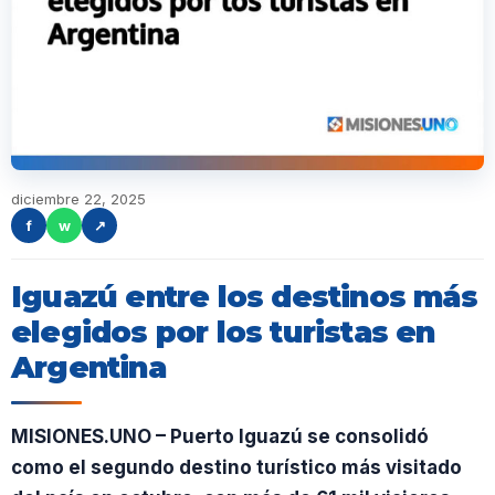
diciembre 22, 2025
f
w
↗
Iguazú entre los destinos más
elegidos por los turistas en
Argentina
MISIONES.UNO – Puerto Iguazú se consolidó
como el segundo destino turístico más visitado