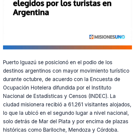
Puerto Iguazú se posicionó en el podio de los
destinos argentinos con mayor movimiento turístico
durante octubre, de acuerdo con la Encuesta de
Ocupación Hotelera difundida por el Instituto
Nacional de Estadísticas y Censos (INDEC). La
ciudad misionera recibió a 61.261 visitantes alojados,
lo que la ubicó en el segundo lugar a nivel nacional,
solo detrás de Mar del Plata y por encima de plazas
históricas como Bariloche, Mendoza y Córdoba.