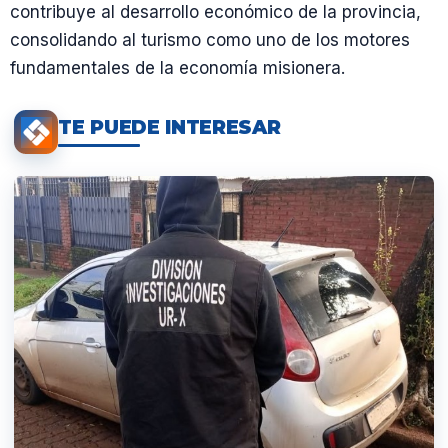
contribuye al desarrollo económico de la provincia,
consolidando al turismo como uno de los motores
fundamentales de la economía misionera.
TE PUEDE INTERESAR