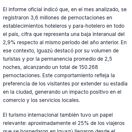
El informe oficial indicó que, en el mes analizado, se
registraron 3,6 millones de pernoctaciones en
establecimientos hoteleros y para-hotelero en todo
el país, cifra que representa una baja interanual del
2,9% respecto al mismo período del año anterior. En
ese contexto, Iguazú destacó por su volumen de
turistas y por la permanencia promedio de 2,5
noches, alcanzando un total de 150.268
pernoctaciones. Este comportamiento refleja la
preferencia de los visitantes por extender su estadía
en la ciudad, generando un impacto positivo en el
comercio y los servicios locales.
El turismo internacional también tuvo un papel
relevante: aproximadamente el 25% de los viajeros
que se hospedaron en Iguazú llegaron desde el