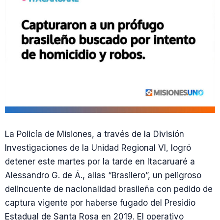
La Policía de Misiones, a través de la División
Investigaciones de la Unidad Regional VI, logró
detener este martes por la tarde en Itacaruaré a
Alessandro G. de Á., alias “Brasilero”, un peligroso
delincuente de nacionalidad brasileña con pedido de
captura vigente por haberse fugado del Presidio
Estadual de Santa Rosa en 2019. El operativo