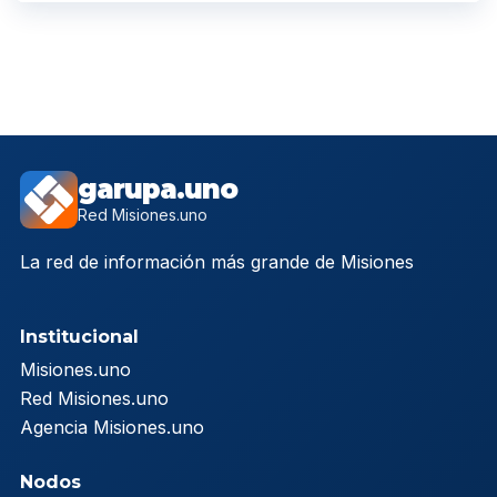
garupa.uno
Red Misiones.uno
La red de información más grande de Misiones
Institucional
Misiones.uno
Red Misiones.uno
Agencia Misiones.uno
Nodos