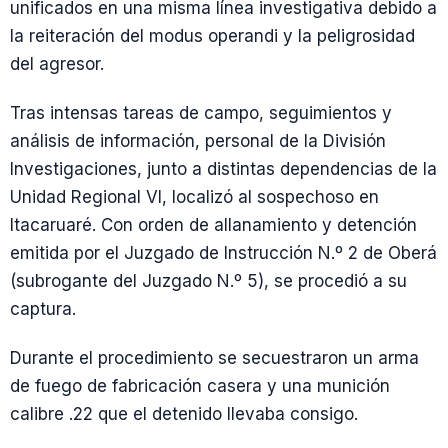
unificados en una misma línea investigativa debido a
la reiteración del modus operandi y la peligrosidad
del agresor.
Tras intensas tareas de campo, seguimientos y
análisis de información, personal de la División
Investigaciones, junto a distintas dependencias de la
Unidad Regional VI, localizó al sospechoso en
Itacaruaré. Con orden de allanamiento y detención
emitida por el Juzgado de Instrucción N.º 2 de Oberá
(subrogante del Juzgado N.º 5), se procedió a su
captura.
Durante el procedimiento se secuestraron un arma
de fuego de fabricación casera y una munición
calibre .22 que el detenido llevaba consigo.