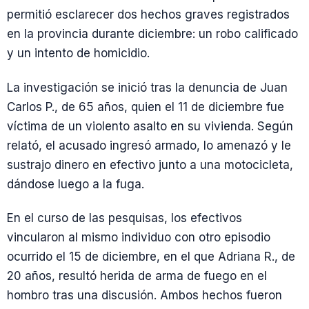
permitió esclarecer dos hechos graves registrados
en la provincia durante diciembre: un robo calificado
y un intento de homicidio.
La investigación se inició tras la denuncia de Juan
Carlos P., de 65 años, quien el 11 de diciembre fue
víctima de un violento asalto en su vivienda. Según
relató, el acusado ingresó armado, lo amenazó y le
sustrajo dinero en efectivo junto a una motocicleta,
dándose luego a la fuga.
En el curso de las pesquisas, los efectivos
vincularon al mismo individuo con otro episodio
ocurrido el 15 de diciembre, en el que Adriana R., de
20 años, resultó herida de arma de fuego en el
hombro tras una discusión. Ambos hechos fueron