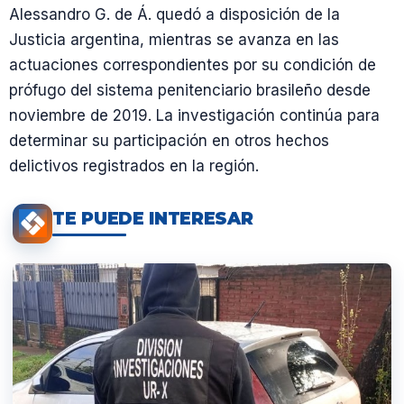
Alessandro G. de Á. quedó a disposición de la
Justicia argentina, mientras se avanza en las
actuaciones correspondientes por su condición de
prófugo del sistema penitenciario brasileño desde
noviembre de 2019. La investigación continúa para
determinar su participación en otros hechos
delictivos registrados en la región.
TE PUEDE INTERESAR