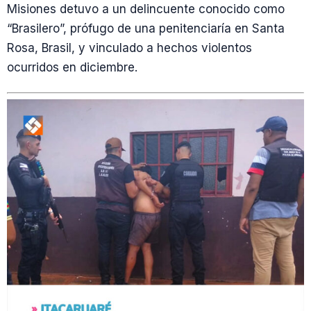
Misiones detuvo a un delincuente conocido como
“Brasilero”, prófugo de una penitenciaría en Santa
Rosa, Brasil, y vinculado a hechos violentos
ocurridos en diciembre.