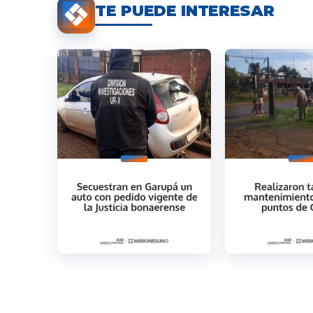
TE PUEDE INTERESAR