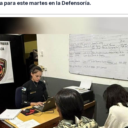
a para este martes en la Defensoría.