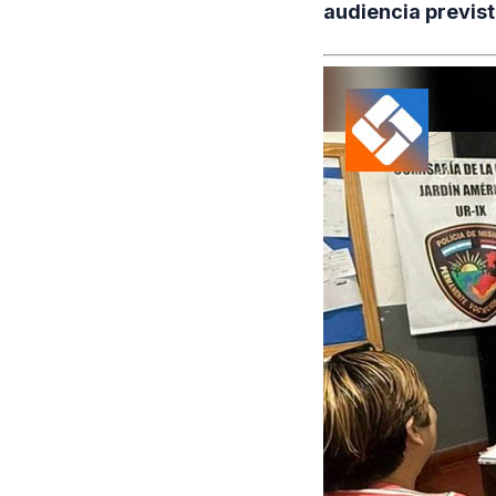
audiencia previst