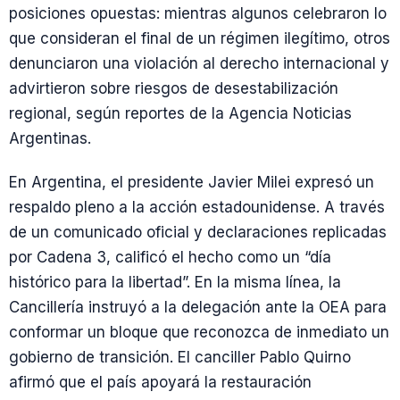
posiciones opuestas: mientras algunos celebraron lo
que consideran el final de un régimen ilegítimo, otros
denunciaron una violación al derecho internacional y
advirtieron sobre riesgos de desestabilización
regional, según reportes de la Agencia Noticias
Argentinas.
En Argentina, el presidente Javier Milei expresó un
respaldo pleno a la acción estadounidense. A través
de un comunicado oficial y declaraciones replicadas
por Cadena 3, calificó el hecho como un “día
histórico para la libertad”. En la misma línea, la
Cancillería instruyó a la delegación ante la OEA para
conformar un bloque que reconozca de inmediato un
gobierno de transición. El canciller Pablo Quirno
afirmó que el país apoyará la restauración