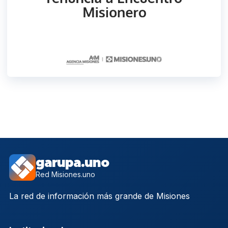
garupa.uno
Red Misiones.uno
La red de información más grande de Misiones