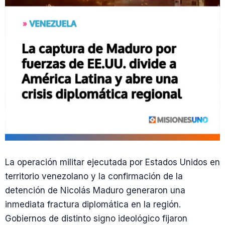
La operación militar ejecutada por Estados Unidos en
territorio venezolano y la confirmación de la
detención de Nicolás Maduro generaron una
inmediata fractura diplomática en la región.
Gobiernos de distinto signo ideológico fijaron