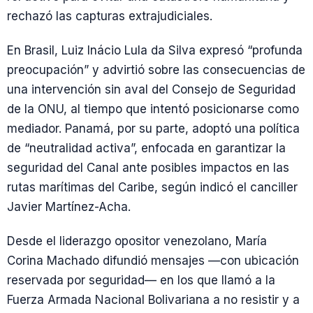
rechazó las capturas extrajudiciales.
En Brasil, Luiz Inácio Lula da Silva expresó “profunda
preocupación” y advirtió sobre las consecuencias de
una intervención sin aval del Consejo de Seguridad
de la ONU, al tiempo que intentó posicionarse como
mediador. Panamá, por su parte, adoptó una política
de “neutralidad activa”, enfocada en garantizar la
seguridad del Canal ante posibles impactos en las
rutas marítimas del Caribe, según indicó el canciller
Javier Martínez-Acha.
Desde el liderazgo opositor venezolano, María
Corina Machado difundió mensajes —con ubicación
reservada por seguridad— en los que llamó a la
Fuerza Armada Nacional Bolivariana a no resistir y a