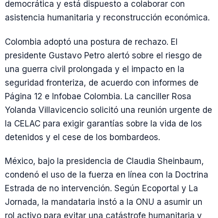
democrática y está dispuesto a colaborar con
asistencia humanitaria y reconstrucción económica.
Colombia adoptó una postura de rechazo. El
presidente Gustavo Petro alertó sobre el riesgo de
una guerra civil prolongada y el impacto en la
seguridad fronteriza, de acuerdo con informes de
Página 12 e Infobae Colombia. La canciller Rosa
Yolanda Villavicencio solicitó una reunión urgente de
la CELAC para exigir garantías sobre la vida de los
detenidos y el cese de los bombardeos.
México, bajo la presidencia de Claudia Sheinbaum,
condenó el uso de la fuerza en línea con la Doctrina
Estrada de no intervención. Según Ecoportal y La
Jornada, la mandataria instó a la ONU a asumir un
rol activo para evitar una catástrofe humanitaria y