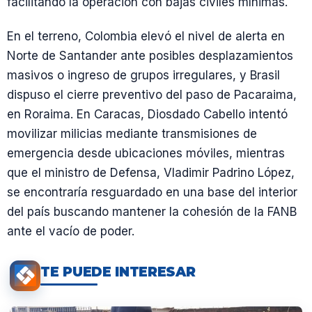
facilitando la operación con bajas civiles mínimas.
En el terreno, Colombia elevó el nivel de alerta en
Norte de Santander ante posibles desplazamientos
masivos o ingreso de grupos irregulares, y Brasil
dispuso el cierre preventivo del paso de Pacaraima,
en Roraima. En Caracas, Diosdado Cabello intentó
movilizar milicias mediante transmisiones de
emergencia desde ubicaciones móviles, mientras
que el ministro de Defensa, Vladimir Padrino López,
se encontraría resguardado en una base del interior
del país buscando mantener la cohesión de la FANB
ante el vacío de poder.
TE PUEDE INTERESAR