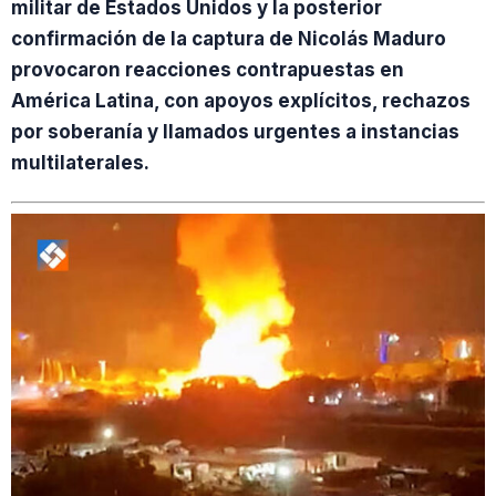
militar de Estados Unidos y la posterior
confirmación de la captura de Nicolás Maduro
provocaron reacciones contrapuestas en
América Latina, con apoyos explícitos, rechazos
por soberanía y llamados urgentes a instancias
multilaterales.