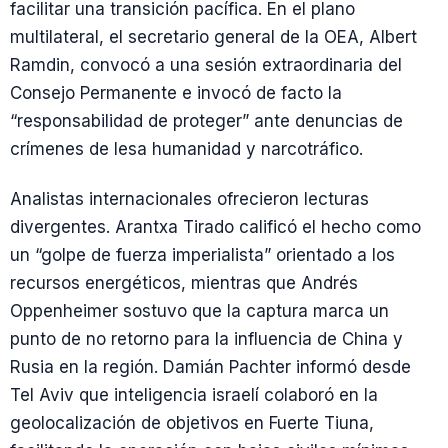
facilitar una transición pacífica. En el plano
multilateral, el secretario general de la OEA, Albert
Ramdin, convocó a una sesión extraordinaria del
Consejo Permanente e invocó de facto la
“responsabilidad de proteger” ante denuncias de
crímenes de lesa humanidad y narcotráfico.
Analistas internacionales ofrecieron lecturas
divergentes. Arantxa Tirado calificó el hecho como
un “golpe de fuerza imperialista” orientado a los
recursos energéticos, mientras que Andrés
Oppenheimer sostuvo que la captura marca un
punto de no retorno para la influencia de China y
Rusia en la región. Damián Pachter informó desde
Tel Aviv que inteligencia israelí colaboró en la
geolocalización de objetivos en Fuerte Tiuna,