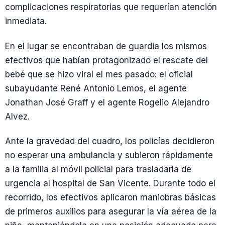
complicaciones respiratorias que requerían atención
inmediata.
En el lugar se encontraban de guardia los mismos
efectivos que habían protagonizado el rescate del
bebé que se hizo viral el mes pasado: el oficial
subayudante René Antonio Lemos, el agente
Jonathan José Graff y el agente Rogelio Alejandro
Alvez.
Ante la gravedad del cuadro, los policías decidieron
no esperar una ambulancia y subieron rápidamente
a la familia al móvil policial para trasladarla de
urgencia al hospital de San Vicente. Durante todo el
recorrido, los efectivos aplicaron maniobras básicas
de primeros auxilios para asegurar la vía aérea de la