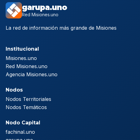
garupa.uno
Red Misiones.uno
La red de información más grande de Misiones
Institucional
Misiones.uno
Red Misiones.uno
Agencia Misiones.uno
Nodos
Nodos Territoriales
Nodos Temáticos
Nodo Capital
fachinal.uno