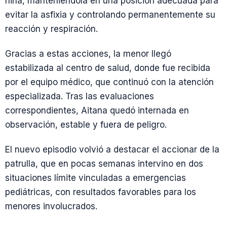
niña, manteniéndola en una posición adecuada para
evitar la asfixia y controlando permanentemente su
reacción y respiración.
Gracias a estas acciones, la menor llegó
estabilizada al centro de salud, donde fue recibida
por el equipo médico, que continuó con la atención
especializada. Tras las evaluaciones
correspondientes, Aitana quedó internada en
observación, estable y fuera de peligro.
El nuevo episodio volvió a destacar el accionar de la
patrulla, que en pocas semanas intervino en dos
situaciones límite vinculadas a emergencias
pediátricas, con resultados favorables para los
menores involucrados.