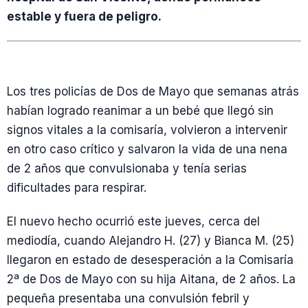
estable y fuera de peligro.
Los tres policías de Dos de Mayo que semanas atrás
habían logrado reanimar a un bebé que llegó sin
signos vitales a la comisaría, volvieron a intervenir
en otro caso crítico y salvaron la vida de una nena
de 2 años que convulsionaba y tenía serias
dificultades para respirar.
El nuevo hecho ocurrió este jueves, cerca del
mediodía, cuando Alejandro H. (27) y Bianca M. (25)
llegaron en estado de desesperación a la Comisaría
2ª de Dos de Mayo con su hija Aitana, de 2 años. La
pequeña presentaba una convulsión febril y